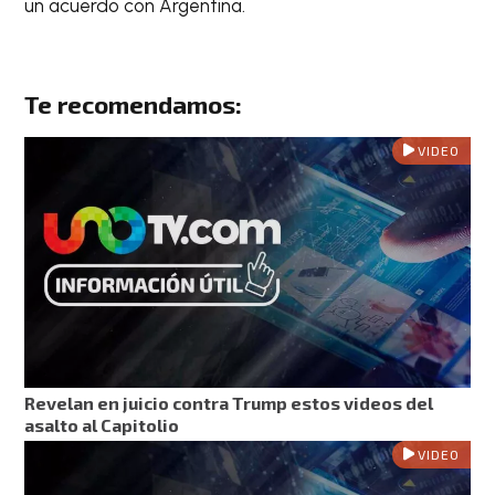
un acuerdo con Argentina.
Te recomendamos:
VIDEO
Revelan en juicio contra Trump estos videos del
asalto al Capitolio
VIDEO