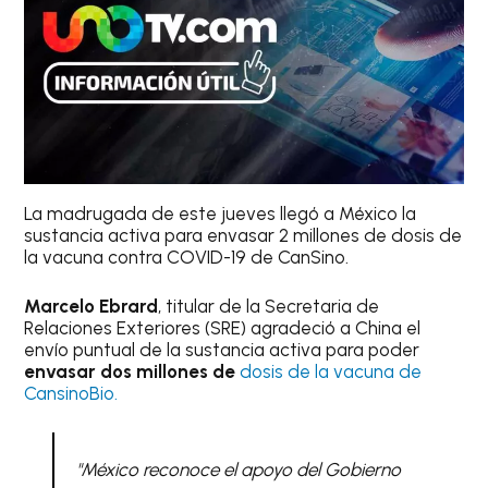
La madrugada de este jueves llegó a México la
sustancia activa para envasar 2 millones de dosis de
la vacuna contra COVID-19 de CanSino.
Marcelo Ebrard
, titular de la Secretaria de
Relaciones Exteriores (SRE) agradeció a China el
envío puntual de la sustancia activa para poder
envasar dos millones de
dosis de la vacuna de
CansinoBio.
"México reconoce el apoyo del Gobierno