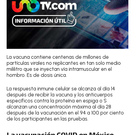
La vacuna contiene centenas de millones de
partículas virales no replicantes en tan solo medio
mililitro que se inyectan vía intramuscular en el
hombro. Es de dosis única.
La respuesta inmune celular se alcanza al día 14
después de recibir la vacuna y los anticuerpos
específicos contra la proteína en espiga o S
alcanzan una concentración máxima al día 28
después de la vacunación en el 94 a 100 por ciento
de los participantes en las pruebas.
La vacunación COVID en México