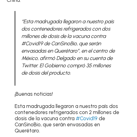
China.
“Esta madrugada llegaron a nuestro país
dos contenedores refrigerados con dos
millones de dosis de la vacuna contra
#Covid19 de CanSinoBio, que serán
envasadas en Querétaro”, en el centro de
México, afirmó Delgado en su cuenta de
Twitter. El Gobierno compró 35 millones
de dosis del producto.
¡Buenas noticias!
Esta madrugada llegaron a nuestro país dos
contenedores refrigerados con 2 millones de
dosis de la vacuna contra
#Covid19
de
CanSinoBio, que serán envasadas en
Querétaro.