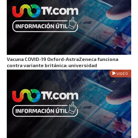
Vacuna COVID-19 Oxford-AstraZeneca funciona
contra variante británica: universidad
VIDEO