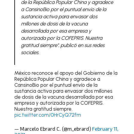
de la República Popular China y agradece
a CansinoBio por el puntual envío de la
sustancia activa para envasar dos
millones de dosis de la vacuna
desarrollada por esa empresa y
autorizada por la COFEPRIS. Nuestra
gratitud siempre", publicó en sus redes
sociales.
México reconoce el apoyo del Gobierno de la
República Popular China y agradece a
CansinoBio por el puntual envío de la
sustancia activa para envasar dos millones
de dosis de la vacuna desarrollada por esa
empresa y autorizada por la COFEPRIS.
Nuestra gratitud siempre.
pic.twitter.com/0HrCyQ72fm
— Marcelo Ebrard C. (@m_ebrard)
February 11,