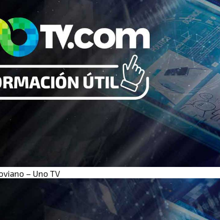
oviano – Uno TV