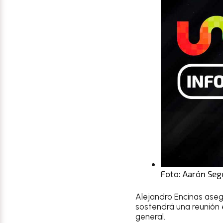
Foto: Aarón Seg
Alejandro Encinas aseg
sostendrá una reunión 
general.