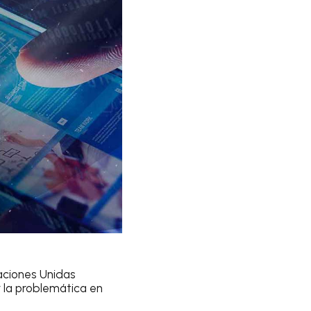
aciones Unidas
 la problemática en