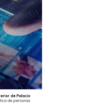
erior de Palacio
ática de personas