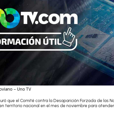
oviano – Uno TV
uró que el Comité contra la Desaparición Forzada de las N
en territorio nacional en el mes de noviembre para atender