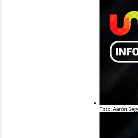
Foto: Aarón Seg