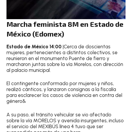
Marcha feminista 8M en Estado de
México (Edomex)
Estado de México 14:00
|Cerca de doscientas
mujeres, pertenecientes a distintos colectivos, se
reunieron en el monumento Puente de fierro y
marcharon juntas sobre la vía Morelos, con dirección
al palacio municipal.
El contingente conformado por mujeres y niños,
realizó cánticos, y lanzaron consignas a la fiscalía
para esclarecer los casos de violencia en contra del
género&
A su paso, el tránsito vehicular se vio afectado
sobre la vía MORELOS y avenida insurgentes, incluso
el servicio del MEXIBÚS línea 4 tuvo que ser