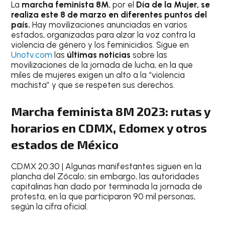
La
marcha feminista 8M
, por el
Día de la Mujer, se
realiza este 8 de marzo en diferentes puntos del
país.
Hay movilizaciones anunciadas en varios
estados, organizadas para alzar la voz contra la
violencia de género y los feminicidios. Sigue en
Unotv.com
las
últimas noticias
sobre las
movilizaciones de la jornada de lucha, en la que
miles de mujeres exigen un alto a la “violencia
machista” y que se respeten sus derechos.
Marcha feminista 8M 2023: rutas y
horarios en CDMX, Edomex y otros
estados de México
CDMX 20:30 | Algunas manifestantes siguen en la
plancha del Zócalo; sin embargo, las autoridades
capitalinas han dado por terminada la jornada de
protesta, en la que participaron 90 mil personas,
según la cifra oficial.