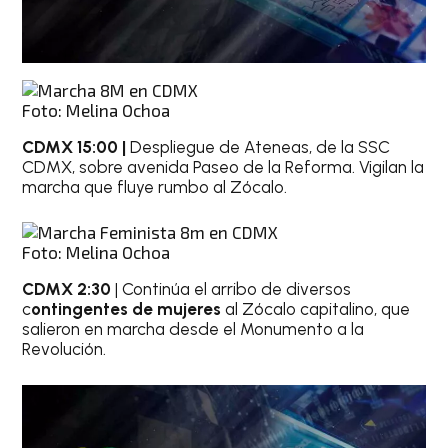
Foto: Melina Ochoa
CDMX 15:00 |
Despliegue de Ateneas, de la SSC
CDMX, sobre avenida Paseo de la Reforma. Vigilan la
marcha que fluye rumbo al Zócalo.
Foto: Melina Ochoa
CDMX 2:30
| Continúa el arribo de diversos
c
ontingentes de mujeres
al Zócalo capitalino, que
salieron en marcha desde el Monumento a la
Revolución.