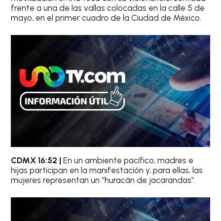
frente a una de las vallas colocadas en la calle 5 de
mayo, en el primer cuadro de la Ciudad de México.
CDMX 16:52 |
En un ambiente pacífico, madres e
hijas participan en la manifestación y, para ellas, las
mujeres representan un “huracán de jacarandas”.