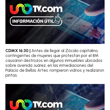
CDMX 16:30 |
Antes de llegar al Zócalo capitalino,
contingentes de mujeres que protestan por el 8M
causaron destrozos en algunos inmuebles ubicados
sobre avenida Juárez, en las inmediaciones del
Palacio de Bellas Artes: rompieron vidrios y realizaron
pintas.