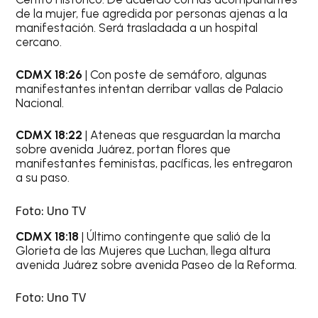
de la mujer, fue agredida por personas ajenas a la
manifestación. Será trasladada a un hospital
cercano.
CDMX 18:26
| Con poste de semáforo, algunas
manifestantes intentan derribar vallas de Palacio
Nacional.
CDMX 18:22
| Ateneas que resguardan la marcha
sobre avenida Juárez, portan flores que
manifestantes feministas, pacíficas, les entregaron
a su paso.
Foto: Uno TV
CDMX 18:18
| Último contingente que salió de la
Glorieta de las Mujeres que Luchan, llega altura
avenida Juárez sobre avenida Paseo de la Reforma.
Foto: Uno TV