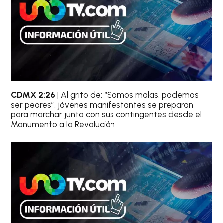
CDMX 2:26
| Al grito de: “Somos malas, podemos
ser peores”, jóvenes manifestantes se preparan
para marchar junto con sus contingentes desde el
Monumento a la Revolución