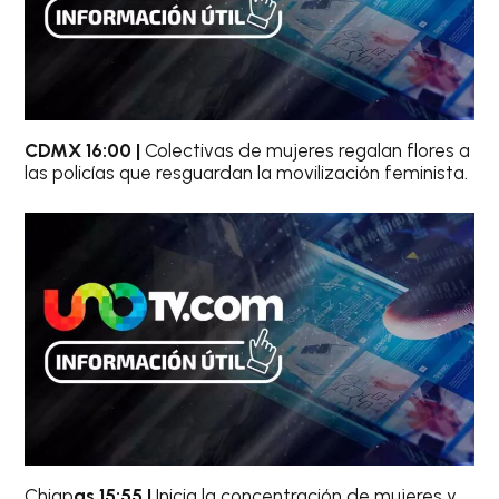
CDMX 16:00 |
Colectivas de mujeres regalan flores a
las policías que resguardan la movilización feminista.
Chiap
as 15:55 |
Inicia la concentración de mujeres y