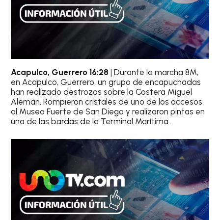
Acapulco, Guerrero 16:28
| Durante la marcha 8M,
en Acapulco, Guerrero, un grupo de encapuchadas
han realizado destrozos sobre la Costera Miguel
Alemán. Rompieron cristales de uno de los accesos
al Museo Fuerte de San Diego y realizaron pintas en
una de las bardas de la Terminal Marítima.