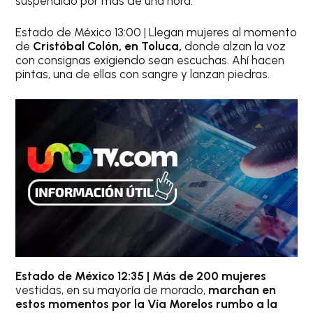
suspendido por más de una hora.
Estado de México 13:00 | Llegan mujeres al momento
de
Cristóbal Colón, en Toluca,
donde alzan la voz
con consignas exigiendo sean escuchas. Ahí hacen
pintas, una de ellas con sangre y lanzan piedras.
Estado de México 12:35 |
Más de 200 mujeres
vestidas, en su mayoría de morado,
marchan en
estos momentos por la Vía Morelos rumbo a la