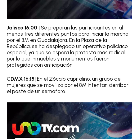
Jalisco 16:00 |
Se preparan las participantes en al
menos tres diferentes puntos para iniciar la marcha
por el 8M en Guadalajara. En la Plaza de la
República, se ha desplegado un operativo policiaco
especial, ya que se espera la protesta más radical,
por lo que inmuebles y monumentos fueron
protegidos con anticipación.
C
DMX 16:15|
En el Zócalo capitalino, un grupo de
mujeres que se moviliza por el 8M intentan derribar
el poste de un semáforo.