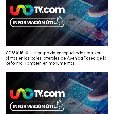
CDMX 15:10 |
Un grupo de encapuchadas realizan
pintas en las calles laterales de Avenida Paseo de la
Reforma. También en monumentos.