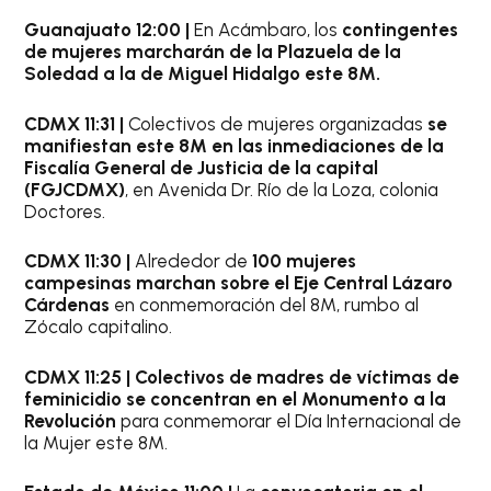
Guanajuato 12:00 |
En Acámbaro, los
contingentes
de mujeres marcharán de la Plazuela de la
Soledad a la de Miguel Hidalgo este 8M.
CDMX 11:31 |
Colectivos de mujeres organizadas
se
manifiestan este 8M en las inmediaciones de la
Fiscalía General de Justicia de la capital
(FGJCDMX)
, en Avenida Dr. Río de la Loza, colonia
Doctores.
CDMX 11:30 |
Alrededor de
100 mujeres
campesinas marchan sobre el Eje Central Lázaro
Cárdenas
en conmemoración del 8M, rumbo al
Zócalo capitalino.
CDMX 11:25 |
Colectivos de madres de víctimas de
feminicidio se concentran en el Monumento a la
Revolución
para conmemorar el Día Internacional de
la Mujer este 8M.