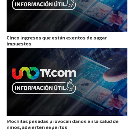
Cinco ingresos que están exentos de pagar
impuestos
Mochilas pesadas provocan daños en la salud de
niños, advierten expertos