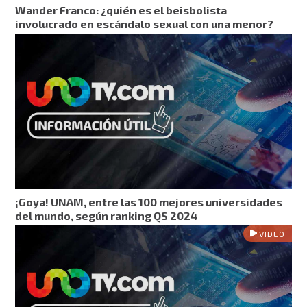
Wander Franco: ¿quién es el beisbolista
involucrado en escándalo sexual con una menor?
¡Goya! UNAM, entre las 100 mejores universidades
del mundo, según ranking QS 2024
VIDEO