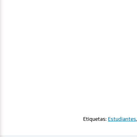
Etiquetas:
Estudiantes