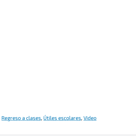
,
Regreso a clases
,
Útiles escolares
,
Video