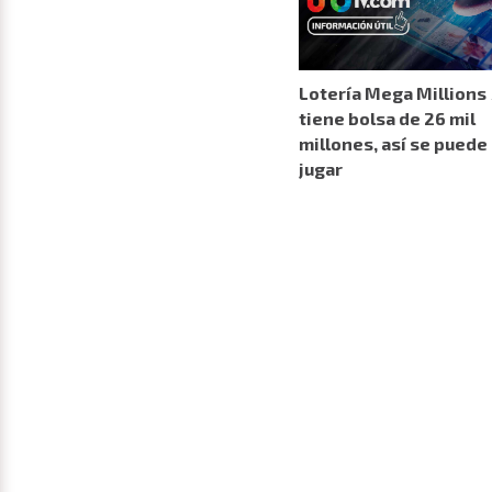
Lotería Mega Millions
tiene bolsa de 26 mil
millones, así se puede
jugar