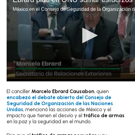
El canciller
Marcelo Ebrard Causabon
, quien
encabezó el debate abierto del Consejo de
Seguridad de Organización de las Naciones
Unidas
, mencionó las acciones de México y el
impacto que tienen el desvío y el
tráfico de armas
en la paz y la seguridad en el mundo.