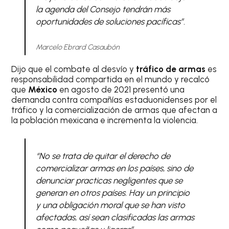
la agenda del Consejo tendrán más
oportunidades de soluciones pacíficas”.
Marcelo Ebrard Casaubón
Dijo que el combate al desvío y
tráfico de armas
es
responsabilidad compartida en el mundo y recalcó
que
México
en agosto de 2021 presentó una
demanda contra compañías estaduonidenses por el
tráfico y la comercialización de armas que afectan a
la población mexicana e incrementa la violencia.
“No se trata de quitar el derecho de
comercializar armas en los países, sino de
denunciar practicas negligentes que se
generan en otros países. Hay un principio
y una obligación moral que se han visto
afectadas, así sean clasificadas las armas