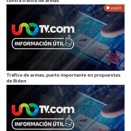
contra tráfico de armas
VIDEO
Tráfico de armas, punto importante en propuestas
de Biden