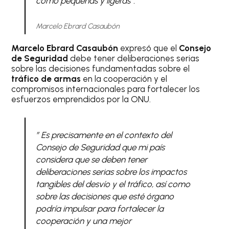
como pequeñas y ligeras”.
Marcelo Ebrard Casaubón
Marcelo Ebrard Casaubón
expresó que el
Consejo
de Seguridad
debe tener deliberaciones serias
sobre las decisiones fundamentadas sobre el
tráfico de armas
en la cooperación y el
compromisos internacionales para fortalecer los
esfuerzos emprendidos por la ONU.
” Es precisamente en el contexto del
Consejo de Seguridad que mi país
considera que se deben tener
deliberaciones serias sobre los impactos
tangibles del desvío y el tráfico, así como
sobre las decisiones que esté órgano
podría impulsar para fortalecer la
cooperación y una mejor