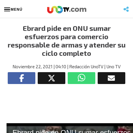
MENÚ
Ebrard pide en ONU sumar
esfuerzos para comercio
responsable de armas y atender su
ciclo completo
Noviembre 22, 2021
| 04:10
| Redacción UnoTV
| Uno TV