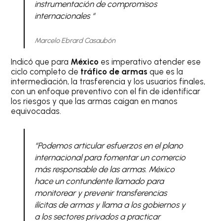
instrumentación de compromisos
internacionales “
Marcelo Ebrard Casaubón
Indicó que para
México
es imperativo atender ese
ciclo completo de
tráfico de armas
que es la
intermediación, la trasferencia y los usuarios finales,
con un enfoque preventivo con el fin de identificar
los riesgos y que las armas caigan en manos
equivocadas.
“Podemos articular esfuerzos en el plano
internacional para fomentar un comercio
más responsable de las armas. México
hace un contundente llamado para
monitorear y prevenir transferencias
ilícitas de armas y llama a los gobiernos y
a los sectores privados a practicar