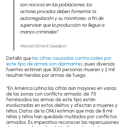
son nocivos en las poblaciones, los
actores privados deben fomentar la
autorregulación y su monitoreo, a fin de
supervisar que la producción no llegue a
manos criminales”.
Marcelo Ebrard Causabon
Detalló que
las cifras causadas contra civiles por
este tipo de armas son alarmantes
, pues diversas
fuentes estiman que 500 personas mueren y 2 mil
resultan heridas por armas de fuego.
“En América Latina las cifras aún mayores en varias
de las zonas con conflicto armado, de 75
feminicidios las armas de este tipo están
involucradas en estos delitos y afectan a mujeres y
niños. Datos de la ONU estiman que más de 8 mil
niñas y niños han quedado mutilados por conflictos
armados. Es imperativo reconocer las repercusiones