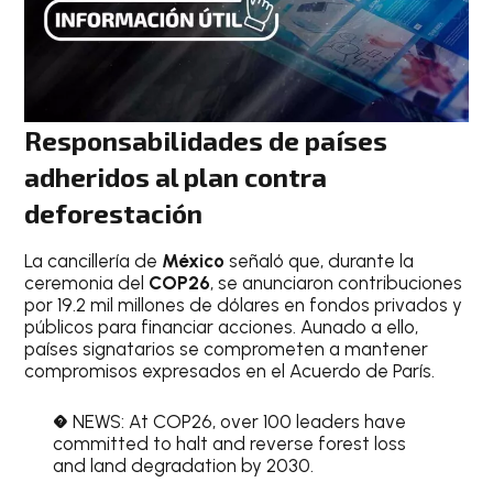
Responsabilidades de países
adheridos al plan contra
deforestación
La cancillería de
México
señaló que, durante la
ceremonia del
COP26
, se anunciaron contribuciones
por 19.2 mil millones de dólares en fondos privados y
públicos para financiar acciones. Aunado a ello,
países signatarios se comprometen a mantener
compromisos expresados en el Acuerdo de París.
� NEWS: At COP26, over 100 leaders have
committed to halt and reverse forest loss
and land degradation by 2030.