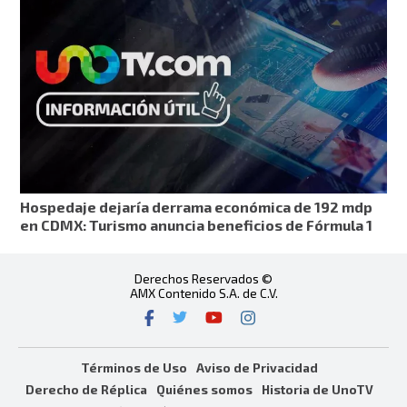
Hospedaje dejaría derrama económica de 192 mdp
en CDMX: Turismo anuncia beneficios de Fórmula 1
Derechos Reservados ©
AMX Contenido S.A. de C.V.
Términos de Uso
Aviso de Privacidad
Derecho de Réplica
Quiénes somos
Historia de UnoTV