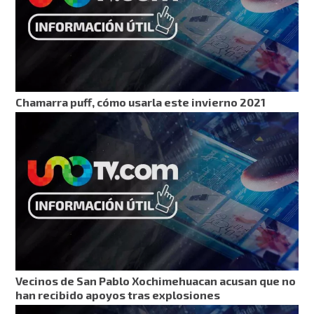
Chamarra puff, cómo usarla este invierno 2021
Vecinos de San Pablo Xochimehuacan acusan que no
han recibido apoyos tras explosiones