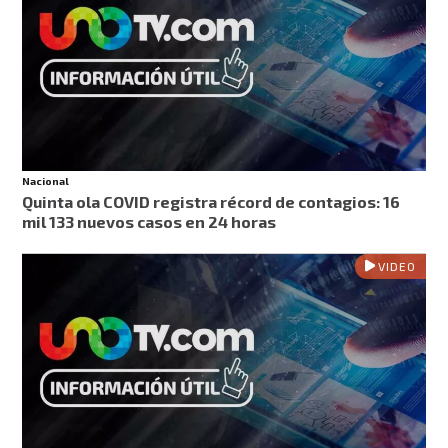
Nacional
Quinta ola COVID registra récord de contagios: 16
mil 133 nuevos casos en 24 horas
VIDEO