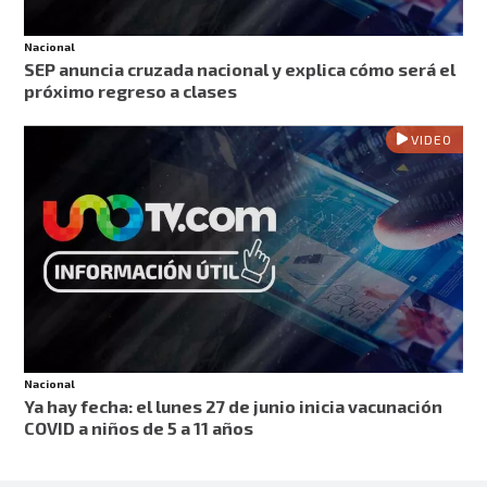
Nacional
SEP anuncia cruzada nacional y explica cómo será el
próximo regreso a clases
VIDEO
Nacional
Ya hay fecha: el lunes 27 de junio inicia vacunación
COVID a niños de 5 a 11 años