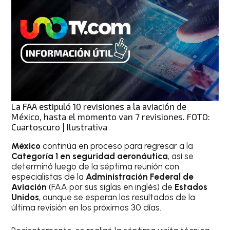
La FAA estipuló 10 revisiones a la aviación de
México, hasta el momento van 7 revisiones. FOTO:
Cuartoscuro | Ilustrativa
México
continúa en proceso para regresar a la
Categoría 1 en seguridad aeronáutica
, así se
determinó luego de la séptima reunión con
especialistas de la
Administración Federal de
Aviación
(FAA por sus siglas en inglés) de
Estados
Unidos
, aunque se esperan los resultados de la
última revisión en los próximos 30 días.