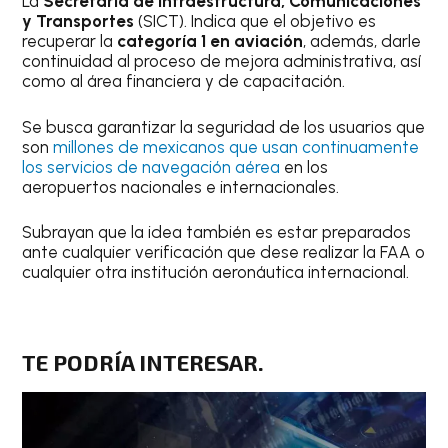
La
Secretaría de Infraestructura, Comunicaciones
y Transportes
(SICT). Indica que el objetivo es
recuperar la
categoría 1 en aviación
, además, darle
continuidad al proceso de mejora administrativa, así
como al área financiera y de capacitación.
Se busca garantizar la seguridad de los usuarios que
son
millones de mexicanos que usan continuamente
los servicios de navegación aérea
en los
aeropuertos nacionales e internacionales.
Subrayan que la idea también es estar preparados
ante cualquier verificación que dese realizar la FAA o
cualquier otra institución aeronáutica internacional.
TE PODRÍA INTERESAR.