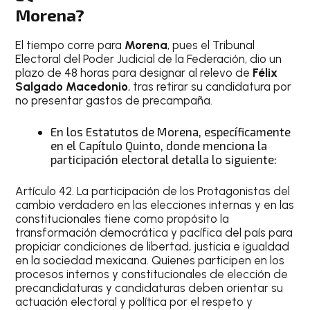
Morena?
El tiempo corre para
Morena
, pues el Tribunal
Electoral del Poder Judicial de la Federación, dio un
plazo de 48 horas para designar al relevo de
Félix
Salgado Macedonio
, tras retirar su candidatura por
no presentar gastos de precampaña.
En los Estatutos de Morena, específicamente
en el Capítulo Quinto, donde menciona la
participación electoral detalla lo siguiente:
Artículo 42. La participación de los Protagonistas del
cambio verdadero en las elecciones internas y en las
constitucionales tiene como propósito la
transformación democrática y pacífica del país para
propiciar condiciones de libertad, justicia e igualdad
en la sociedad mexicana. Quienes participen en los
procesos internos y constitucionales de elección de
precandidaturas y candidaturas deben orientar su
actuación electoral y política por el respeto y