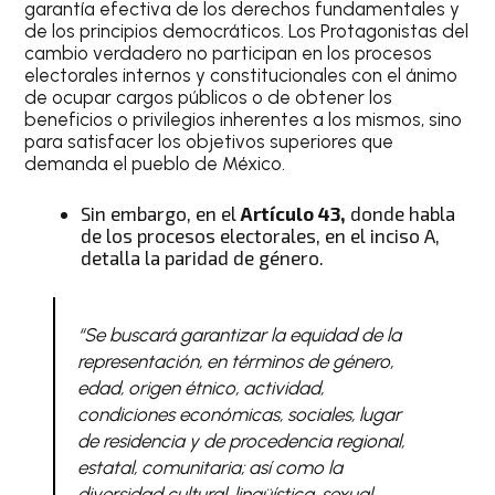
garantía efectiva de los derechos fundamentales y
de los principios democráticos. Los Protagonistas del
cambio verdadero no participan en los procesos
electorales internos y constitucionales con el ánimo
de ocupar cargos públicos o de obtener los
beneficios o privilegios inherentes a los mismos, sino
para satisfacer los objetivos superiores que
demanda el pueblo de México.
Sin embargo, en el
Artículo 43,
donde habla
de los procesos electorales, en el inciso A,
detalla la paridad de género.
“Se buscará garantizar la equidad de la
representación, en términos de género,
edad, origen étnico, actividad,
condiciones económicas, sociales, lugar
de residencia y de procedencia regional,
estatal, comunitaria; así como la
diversidad cultural, lingüística, sexual,