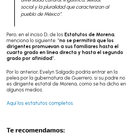
social y la pluralidad que caracterizan al
pueblo de México”.
Pero, en el inciso D, de los
Estatutos de Morena
,
menciona lo siguiente:
"no se permitirá que los
dirigentes promuevan a sus familiares hasta el
cuarto grado en línea directa y hasta el segundo
grado por afinidad".
Por lo anterior, Evelyn Salgado podría entrar en la
pelea por la gubernatura de Guerrero, si su padre no
es dirigente estatal de Morena, como se ha dicho en
algunos medios.
Aquí los estatutos completos
Te recomendamos: