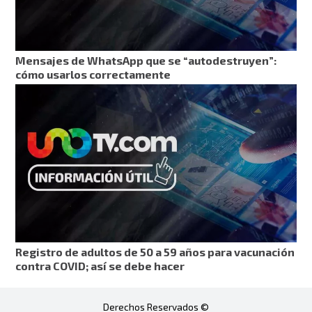
Mensajes de WhatsApp que se “autodestruyen”:
cómo usarlos correctamente
Registro de adultos de 50 a 59 años para vacunación
contra COVID; así se debe hacer
Derechos Reservados ©