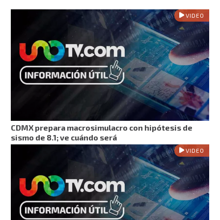
VIDEO
CDMX prepara macrosimulacro con hipótesis de
sismo de 8.1; ve cuándo será
VIDEO