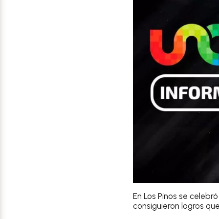
En Los Pinos se celebr
consiguieron logros que 