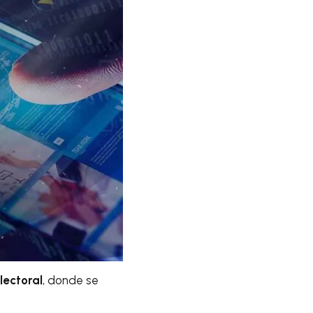
lectoral
, donde se