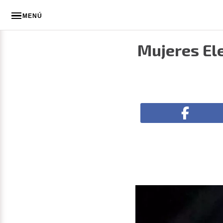
MENÚ
Mujeres Ele