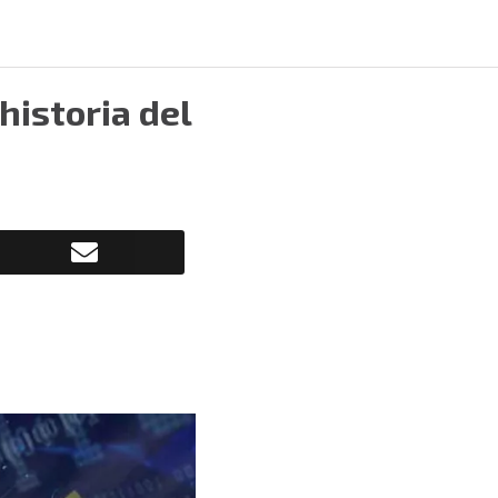
historia del