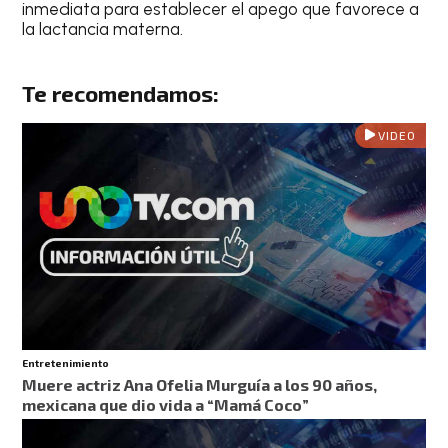
inmediata para establecer el apego que favorece a
la lactancia materna.
Te recomendamos:
VIDEO
Entretenimiento
Muere actriz Ana Ofelia Murguía a los 90 años,
mexicana que dio vida a “Mamá Coco”