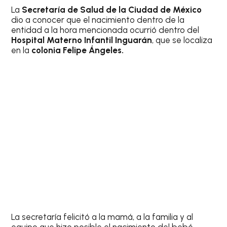
La
Secretaría de Salud de la Ciudad de México
dio a conocer que el nacimiento dentro de la
entidad a la hora mencionada ocurrió dentro del
Hospital Materno Infantil Inguarán
, que se localiza
en la
colonia Felipe Ángeles.
La secretaría felicitó a la mamá, a la familia y al