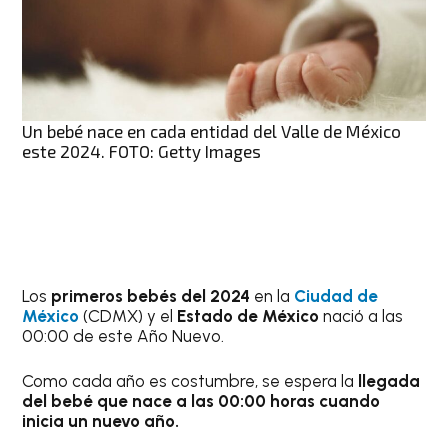
Un bebé nace en cada entidad del Valle de México
este 2024. FOTO: Getty Images
Los
primeros bebés del 2024
en la
Ciudad de
México
(CDMX) y el
Estado de México
nació a las
00:00 de este Año Nuevo.
Como cada año es costumbre, se espera la
llegada
del bebé que nace a las 00:00 horas cuando
inicia un nuevo año.