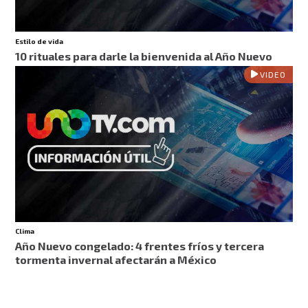
Estilo de vida
10 rituales para darle la bienvenida al Año Nuevo
VIDEO
Clima
Año Nuevo congelado: 4 frentes fríos y tercera
tormenta invernal afectarán a México