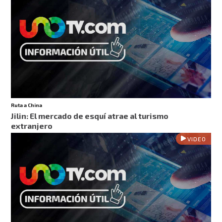
Ruta a China
Jilin: El mercado de esquí atrae al turismo
extranjero
VIDEO