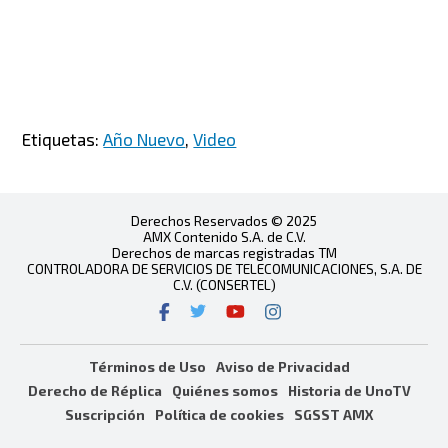
Etiquetas:
Año Nuevo
,
Video
Derechos Reservados © 2025
AMX Contenido S.A. de C.V.
Derechos de marcas registradas TM
CONTROLADORA DE SERVICIOS DE TELECOMUNICACIONES, S.A. DE
C.V. (CONSERTEL)
Términos de Uso
Aviso de Privacidad
Derecho de Réplica
Quiénes somos
Historia de UnoTV
Suscripción
Política de cookies
SGSST AMX