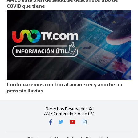
COVID que tiene
Continuaremos con frío al amanecer y anochecer
pero sin lluvias
Derechos Reservados ©
AMX Contenido S.A. de C.V.