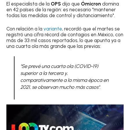
El especialista de la
OPS
dijo que
Ómicron
domina
en 42 países de la región: es necesario "mantener
todas las medidas de control y distanciamiento".
Con relación a la
variante
, recordó que el martes se
registró una cifra récord de contagios en México, con
más de 33 mil casos reportados, lo que apunta ya a
una cuarta ola más grande que las previas:
"Se prevé una cuarta ola (COVID-19)
superior a la tercera y,
comparativamente a la misma época en
2021, se observan mucho más casos"
.