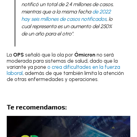
notificó un total de 2.4 millones de casos,
mientras que a la misma fecha
de 2022
hay seis millones de casos notificados
, lo
cual representa es un aumento del 250%
de un año para el otro"
.
La
OPS
señaló que la ola por
Ómicron
no será
moderada para sistemas de salud, dado que la
variante ya pone
o crea dificultades en la fuerza
laboral
, además de que también limita la atención
de otras enfermedades y operaciones.
Te recomendamos: