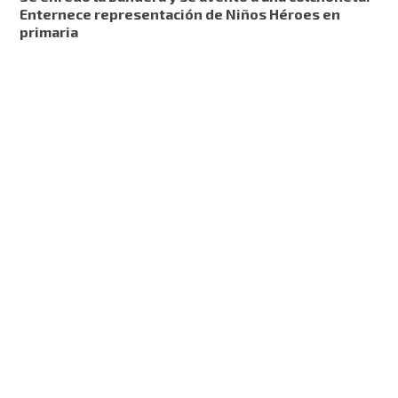
Enternece representación de Niños Héroes en
primaria