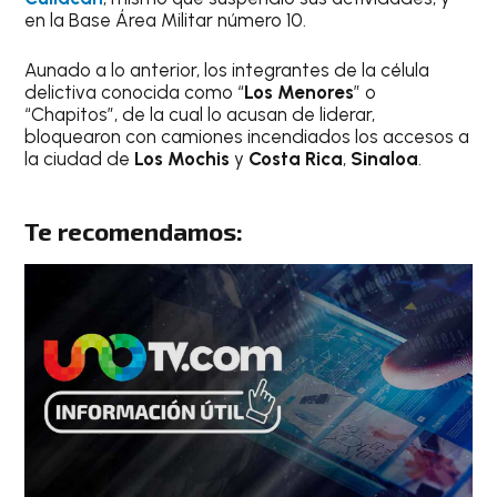
en la Base Área Militar número 10.
Aunado a lo anterior, los integrantes de la célula
delictiva conocida como “
Los Menores
” o
“Chapitos”, de la cual lo acusan de liderar,
bloquearon con camiones incendiados los accesos a
la ciudad de
Los Mochis
y
Costa Rica
,
Sinaloa
.
Te recomendamos: