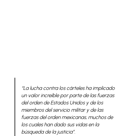
“La lucha contra los cárteles ha implicado
un valor increíble por parte de las fuerzas
del orden de Estados Unidos y de los
miembros del servicio militar y de las
fuerzas del orden mexicanas, muchos de
los cuales han dado sus vidas en la
búsqueda de la justicia”.