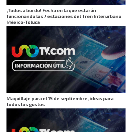
¡Todos a bordo! Fecha en la que estarán
funcionando las 7 estaciones del Tren Interurbano
México-Toluca
Maquillaje para el 15 de septiembre, ideas para
todos los gustos