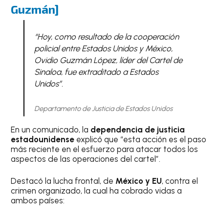
Guzmán]
“Hoy, como resultado de la cooperación
policial entre Estados Unidos y México,
Ovidio Guzmán López, líder del Cartel de
Sinaloa, fue extraditado a Estados
Unidos”.
Departamento de Justicia de Estados Unidos
En un comunicado, la
dependencia de justicia
estadounidense
explicó que “esta acción es el paso
más reciente en el esfuerzo para atacar todos los
aspectos de las operaciones del cartel”.
Destacó la lucha frontal, de
México y EU
, contra el
crimen organizado, la cual ha cobrado vidas a
ambos países: