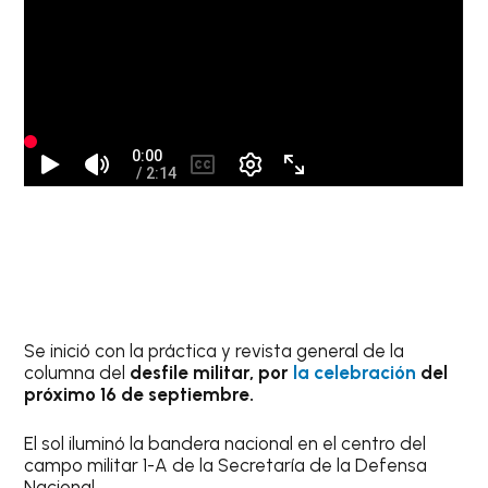
Se inició con la práctica y revista general de la
columna del
desfile militar, por
la celebración
del
próximo 16 de septiembre.
El sol iluminó la bandera nacional en el centro del
campo militar 1-A de la Secretaría de la Defensa
Nacional.