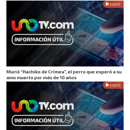
VIDEO
Murió “Hachiko de Crimea”, el perro que esperó a su
amo muerto por más de 10 años
VIDEO