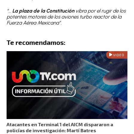
“…
La plaza de la Constitución
vibra por el rugir de los
potentes motores de los aviones turbo reactor de la
Fuerza Aérea Mexicana”.
Te recomendamos:
VIDEO
Atacantes en Terminal 1 del AICM dispararon a
policías de investigación: Martí Batres