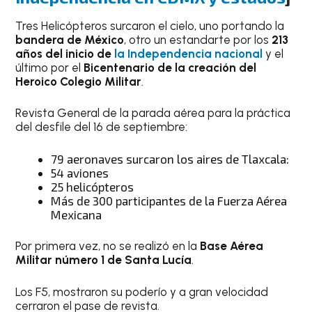
Tres Helicópteros surcaron el cielo, uno portando la
bandera de México
, otro un estandarte por los
213
años del inicio de
la Independencia nacional
y el
último por el
Bicentenario de la creación del
Heroico Colegio Militar
.
Revista General de la parada aérea para la práctica
del desfile del 16 de septiembre:
79 aeronaves surcaron los aires de Tlaxcala:
54 aviones
25 helicópteros
Más de 300 participantes de la Fuerza Aérea
Mexicana
Por primera vez, no se realizó en la
Base Aérea
Militar número 1 de Santa Lucía
.
Los F5, mostraron su poderío y a gran velocidad
cerraron el pase de revista.