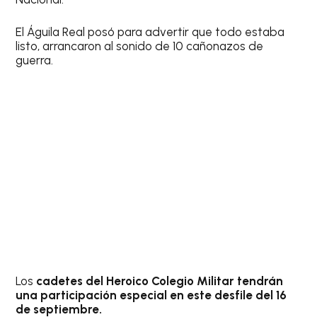
El Águila Real posó para advertir que todo estaba
listo, arrancaron al sonido de 10 cañonazos de
guerra.
Los
cadetes del Heroico Colegio Militar tendrán
una participación especial en este desfile del 16
de septiembre.