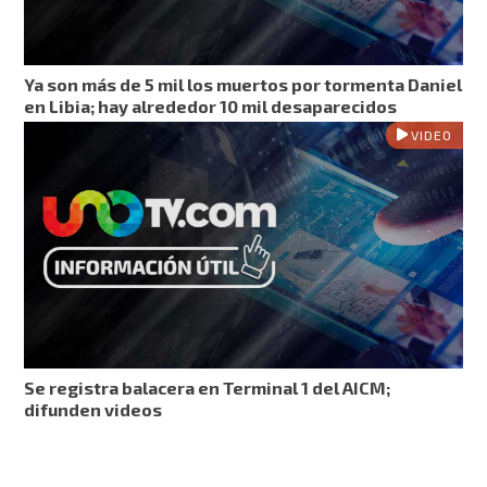
Ya son más de 5 mil los muertos por tormenta Daniel
en Libia; hay alrededor 10 mil desaparecidos
VIDEO
Se registra balacera en Terminal 1 del AICM;
difunden videos