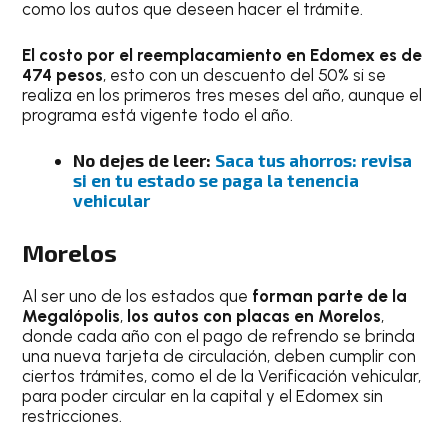
como los autos que deseen hacer el trámite.
El costo por el reemplacamiento en Edomex es de
474 pesos
, esto con un descuento del 50% si se
realiza en los primeros tres meses del año, aunque el
programa está vigente todo el año.
No dejes de leer:
Saca tus ahorros: revisa
si en tu estado se paga la tenencia
vehicular
Morelos
Al ser uno de los estados que
forman parte de la
Megalópolis
,
los autos con placas en Morelos
,
donde cada año con el pago de refrendo se brinda
una nueva tarjeta de circulación, deben cumplir con
ciertos trámites, como el de la Verificación vehicular,
para poder circular en la capital y el Edomex sin
restricciones.