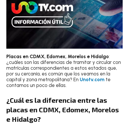
Placas en CDMX, Edomex, Morelos e Hidalgo
:
¿cuáles son las diferencias de tramitar y circular con
matrículas correspondientes a estos estados que,
por su cercanía, es común que los veamos en la
capital y zona metropolitana? En
Unotv.com
te
contamos un poco de ellas.
¿Cuál es la diferencia entre las
placas en CDMX, Edomex, Morelos
e Hidalgo?