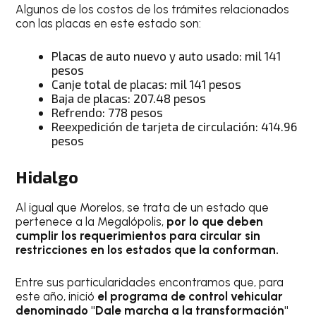
Algunos de los costos de los trámites relacionados
con las placas en este estado son:
Placas de auto nuevo y auto usado: mil 141
pesos
Canje total de placas: mil 141 pesos
Baja de placas: 207.48 pesos
Refrendo: 778 pesos
Reexpedición de tarjeta de circulación: 414.96
pesos
Hidalgo
Al igual que Morelos, se trata de un estado que
pertenece a la Megalópolis,
por lo que deben
cumplir los requerimientos para circular sin
restricciones en los estados que la conforman.
Entre sus particularidades encontramos que, para
este año, inició
el programa de control vehicular
denominado "Dale marcha a la transformación"