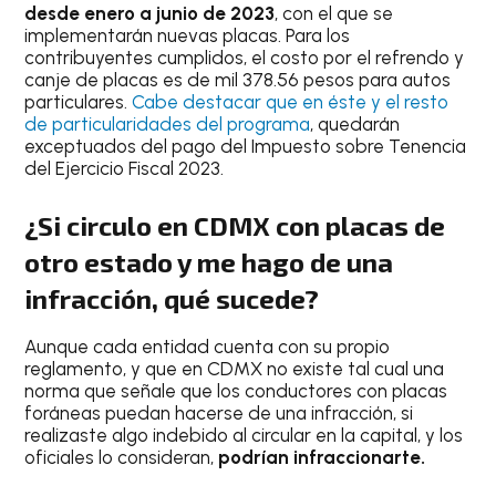
desde enero a junio de 2023
, con el que se
implementarán nuevas placas. Para los
contribuyentes cumplidos, el costo por el refrendo y
canje de placas es de mil 378.56 pesos para autos
particulares.
Cabe destacar que en éste y el resto
de particularidades del programa
, quedarán
exceptuados del pago del Impuesto sobre Tenencia
del Ejercicio Fiscal 2023.
¿Si circulo en CDMX con placas de
otro estado y me hago de una
infracción, qué sucede?
Aunque cada entidad cuenta con su propio
reglamento, y que en CDMX no existe tal cual una
norma que señale que los conductores con placas
foráneas puedan hacerse de una infracción, si
realizaste algo indebido al circular en la capital, y los
oficiales lo consideran,
podrían infraccionarte.