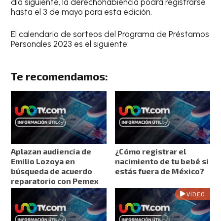
día siguiente, la derechohabiencia podrá registrarse
hasta el 3 de mayo para esta edición.
El calendario de sorteos del Programa de Préstamos
Personales 2023 es el siguiente:
Te recomendamos:
Aplazan audiencia de
¿Cómo registrar el
Emilio Lozoya en
nacimiento de tu bebé si
búsqueda de acuerdo
estás fuera de México?
reparatorio con Pemex
VIDEO