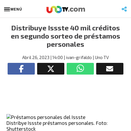
MENÚ
Distribuye Issste 40 mil créditos
en segundo sorteo de préstamos
personales
Abril 26, 2023
| 14:00
| ivan-grifaldo
| Uno TV
Distribye Issste préstamos personales. Foto:
Shutterstock