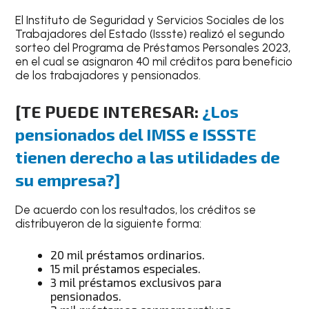
El Instituto de Seguridad y Servicios Sociales de los
Trabajadores del Estado (Issste) realizó el segundo
sorteo del Programa de Préstamos Personales 2023,
en el cual se asignaron 40 mil créditos para beneficio
de los trabajadores y pensionados.
[TE PUEDE INTERESAR:
¿Los
pensionados del IMSS e ISSSTE
tienen derecho a las utilidades de
su empresa?]
De acuerdo con los resultados, los créditos se
distribuyeron de la siguiente forma:
20 mil préstamos ordinarios.
15 mil préstamos especiales.
3 mil préstamos exclusivos para
pensionados.