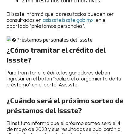
2 mil préstamos conmemorativos.
El Issste informó que los resultados pueden ser
consultados en
asissste.issste.gob.mx
, en el
apartado "préstamos personales".
¿Cómo tramitar el crédito del
Issste?
Para tramitar el crédito, los ganadores deben
ingresar en el botón "realiza el otorgamiento de tu
préstamo" en el portal Asissste.
¿Cuándo será el próximo sorteo de
préstamos del Issste?
El Instituto informó que el próximo sorteo será el 4
de mayo de 2023 y sus resultados se publicarán al