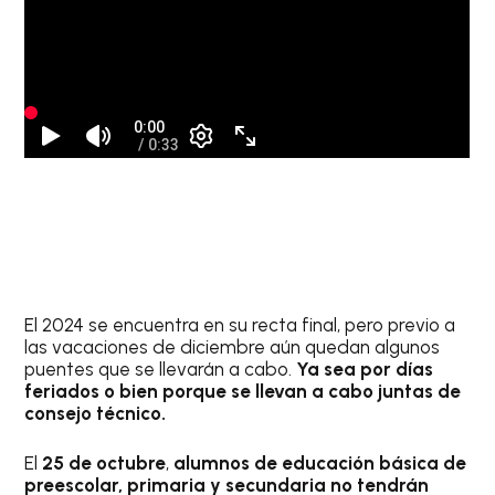
El 2024 se encuentra en su recta final, pero previo a
las vacaciones de diciembre aún quedan algunos
puentes que se llevarán a cabo.
Ya sea por días
feriados o bien porque se llevan a cabo juntas de
consejo técnico.
El
25 de octubre
,
alumnos de educación básica de
preescolar, primaria y secundaria no tendrán