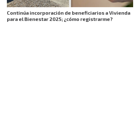
Continúa incorporación de beneficiarios a Vivienda
para el Bienestar 2025; ¿cómo registrarme?