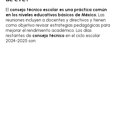
El
consejo técnico escolar es una práctica común
en los niveles educativos básicos de México.
Las
reuniones incluyen a docentes y directivos y tienen
como objetivo revisar estrategias pedagógicas para
mejorar el rendimiento académico. Los días
restantes de
consejo técnico
en el ciclo escolar
2024-2025 son: