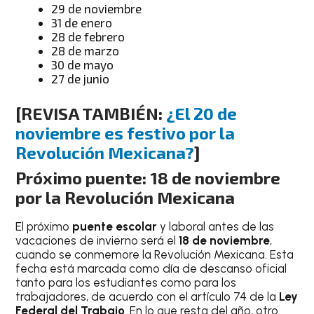
29 de noviembre
31 de enero
28 de febrero
28 de marzo
30 de mayo
27 de junio
[REVISA TAMBIÉN:
¿El 20 de
noviembre es festivo por la
Revolución Mexicana?
]
Próximo puente: 18 de noviembre
por la Revolución Mexicana
El próximo
puente escolar
y laboral antes de las
vacaciones de invierno será el
18 de noviembre
,
cuando se conmemore la Revolución Mexicana. Esta
fecha está marcada como día de descanso oficial
tanto para los estudiantes como para los
trabajadores, de acuerdo con el artículo 74 de la
Ley
Federal del Trabajo
. En lo que resta del año, otro