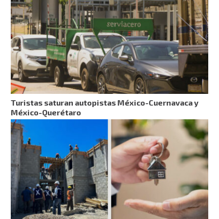
Turistas saturan autopistas México-Cuernavaca y
México-Querétaro