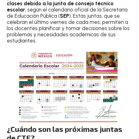
clases debido a la junta de
consejo técnico
escolar
, según el calendario oficial de la Secretaría
de Educación Pública (
SEP
). Estas juntas, que se
celebran el último viernes de cada mes, permiten a
los docentes planificar y tomar decisiones sobre los
problemas y necesidades académicas de sus
estudiantes.
¿Cuándo son las próximas juntas
de CTE?