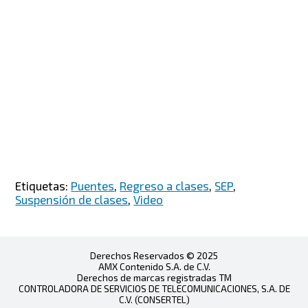
Etiquetas:
Puentes
,
Regreso a clases
,
SEP
,
Suspensión de clases
,
Video
Derechos Reservados © 2025
AMX Contenido S.A. de C.V.
Derechos de marcas registradas TM
CONTROLADORA DE SERVICIOS DE TELECOMUNICACIONES, S.A. DE
C.V. (CONSERTEL)