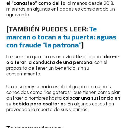
el “canasteo” como delito
, al menos desde 2018,
mientras en algunas entidades es considerado un
agravante.
[TAMBIÉN PUEDES LEER:
Te
marcan o tocan a tu puerta: aguas
con fraude “la patrona”
]
La sumisión química es una vía utilizada para
dormir
o alterar la conducta de una persona
, con el
propósito de tener un beneficio, sin su
consentimiento.
Un caso muy sonado es el del grupo de mujeres
conocidas como “las goteras”, que tienen como plan
distraer a hombres hasta
colocar una sustancia en
su bebida para asaltarlos
. En algunos casos han
provocado la muerte de sus víctimas.