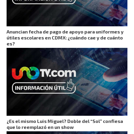
Anuncian fecha de pago de apoyo para uniformes y
útiles escolares en CDMX: ¿cuándo cae y de cuánto
es?
¿Es el mismo Luis Miguel? Doble del “Sol” confiesa
que lo reemplazó en un show