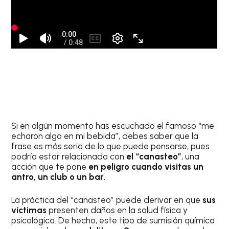
Si en algún momento has escuchado el famoso “me
echaron algo en mi bebida”, debes saber que la
frase es más seria de lo que puede pensarse, pues
podría estar relacionada con
el “canasteo”
, una
acción que te pone
en peligro cuando visitas un
antro, un club o un bar.
La práctica del “canasteo” puede derivar en que
sus
víctimas
presenten daños en la salud física y
psicológica. De hecho, este tipo de sumisión química