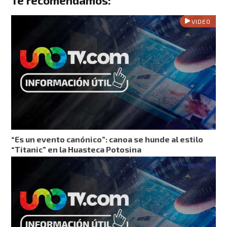
Te recomendamos:
VIDEO
“Es un evento canónico”: canoa se hunde al estilo
“Titanic” en la Huasteca Potosina