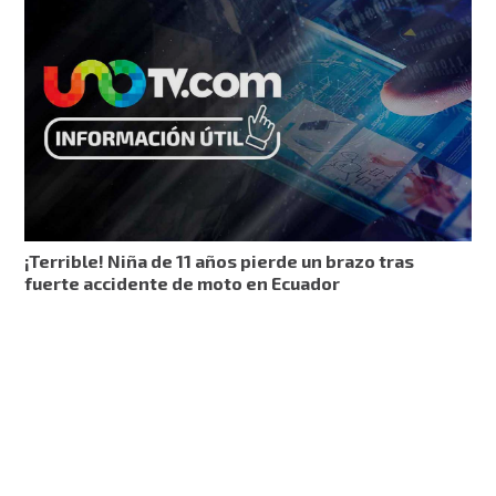
¡Terrible! Niña de 11 años pierde un brazo tras
fuerte accidente de moto en Ecuador