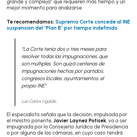
grande y compleja” que requieren más tiempo y un
mejor momento para analizarse.
Te recomendamos:
Suprema Corte concede al INE
suspensión del "Plan B" por tiempo indefinido
“La Corte tenía dos o tres meses para
resolver todas las impugnaciones, que
son múltiples. Son quizá centenas de
impugnaciones hechas por partidos,
congresos locales, ayuntamientos, el
propio INE”.
Luis Carlos Ugalde.
El especialista señala que la decisión, impulsada por
el ministro ponente,
Javier Laynez Potisek
, va a ser
impugnada por la Consejería Jurídica de Presidencia
o por alguna de las cámaras, en cuyo caso tendrá