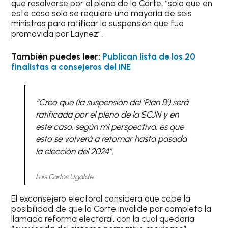
que resolverse por el pleno de la Corte, “solo que en
este caso solo se requiere una mayoría de seis
ministros para ratificar la suspensión que fue
promovida por Laynez”.
También puedes leer:
Publican lista de los 20
finalistas a consejeros del INE
“Creo que (la suspensión del ‘Plan B’) será
ratificada por el pleno de la SCJN y en
este caso, según mi perspectiva, es que
esto se volverá a retomar hasta pasada
la elección del 2024”.
Luis Carlos Ugalde.
El exconsejero electoral considera que cabe la
posibilidad de que la Corte invalide por completo la
llamada reforma electoral, con la cual quedaría