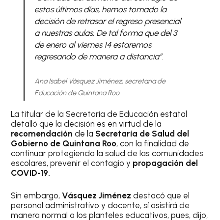
estos últimos días, hemos tomado la
decisión de retrasar el regreso presencial
a nuestras aulas. De tal forma que del 3
de enero al viernes 14 estaremos
regresando de manera a distancia”.
Ana Isabel Vásquez Jiménez, secretaria de
Educación de Quintana Roo
La titular de la Secretaría de Educación estatal
detalló que la decisión es en virtud de la
recomendación
de la
Secretaría de Salud del
Gobierno de Quintana Roo
, con la finalidad de
continuar protegiendo la salud de las comunidades
escolares, prevenir el contagio y
propagación del
COVID-19.
Sin embargo,
Vásquez Jiménez
destacó que el
personal administrativo y docente, sí asistirá de
manera normal a los planteles educativos, pues, dijo,