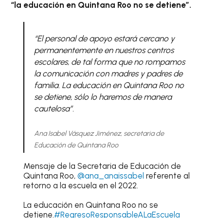
“la educación en Quintana Roo no se detiene”.
“El personal de apoyo estará cercano y
permanentemente en nuestros centros
escolares, de tal forma que no rompamos
la comunicación con madres y padres de
familia. La educación en Quintana Roo no
se detiene, sólo lo haremos de manera
cautelosa”.
Ana Isabel Vásquez Jiménez, secretaria de
Educación de Quintana Roo
Mensaje de la Secretaria de Educación de
Quintana Roo,
@ana_anaissabel
referente al
retorno a la escuela en el 2022.
La educación en Quintana Roo no se
detiene.
#RegresoResponsableALaEscuela