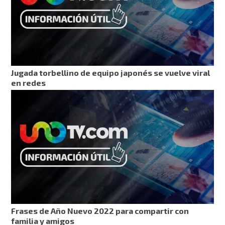
Jugada torbellino de equipo japonés se vuelve viral
en redes
Frases de Año Nuevo 2022 para compartir con
familia y amigos