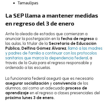
Tamaulipas
La SEP llama a mantener medidas
en regreso del 3 de enero
Ante la oleada de estados que comienzan a
anunciar la postergación en la
fecha de regreso
a
las aulas, la titular de la
Secretaría de Educación
Pública, Delfina Gómez Álvarez
,
llamó a las madres
y padres de familia a continuar con los protocolos
sanitarios que marca la dependencia federal
, a
través de la Guía para el regreso responsable y
ordenado a las escuelas.
La funcionaria federal aseguró que es necesario
asegurar socialización
y
convivencia
de los
alumnos, así como un adecuado
proceso de
aprendizaje
en el regreso a clases presenciales del
próximo lunes 3 de enero.