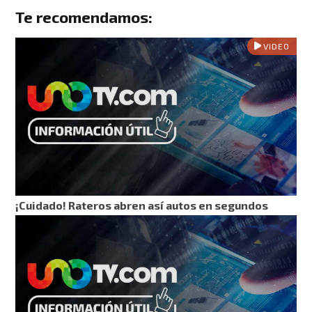
Te recomendamos:
VIDEO
¡Cuidado! Rateros abren así autos en segundos