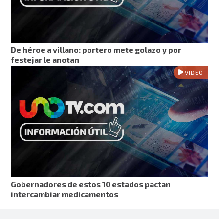
De héroe a villano: portero mete golazo y por
festejar le anotan
VIDEO
Gobernadores de estos 10 estados pactan
intercambiar medicamentos