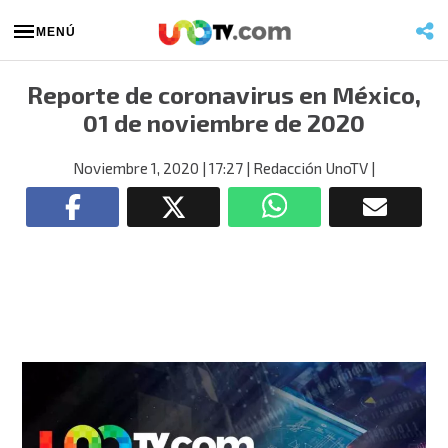
MENÚ
Reporte de coronavirus en México,
01 de noviembre de 2020
Noviembre 1, 2020
| 17:27
| Redacción UnoTV
|