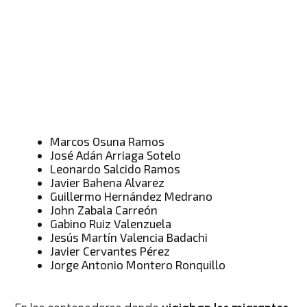
Marcos Osuna Ramos
José Adán Arriaga Sotelo
Leonardo Salcido Ramos
Javier Bahena Alvarez
Guillermo Hernández Medrano
John Zabala Carreón
Gabino Ruiz Valenzuela
Jesús Martín Valencia Badachi
Javier Cervantes Pérez
Jorge Antonio Montero Ronquillo