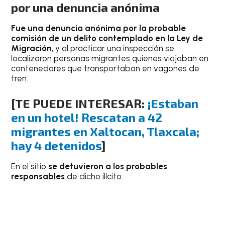
por una denuncia anónima
Fue una denuncia anónima por la probable
comisión de un delito contemplado en la Ley de
Migración
, y al practicar una inspección se
localizaron personas migrantes quienes viajaban en
contenedores que transportaban en vagones de
tren.
[TE PUEDE INTERESAR:
¡Estaban
en un hotel! Rescatan a 42
migrantes en Xaltocan, Tlaxcala;
hay 4 detenidos
]
En el sitio
se detuvieron a los probables
responsables
de dicho ilícito: