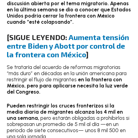
discusión abierta por el tema migratorio. Apenas
en la última semana se dio a conocer que Estados
Unidos podría cerrar la frontera con México
cuando “esté colapsando”.
[SIGUE LEYENDO:
Aumenta tensión
entre Biden y Abott por control de
la frontera con México
]
Se trataría del acuerdo de reformas migratorias
“más duro” en décadas en la unión americana para
restringir el flujo de migrantes
en la frontera con
México, pero para aplicarse necesita la luz verde
del Congreso.
Pueden restringir los cruces fronterizos si la
media diaria de migrantes alcanza los 4 mil en
una semana,
pero estarán obligadas a prohibirlos si
sobrepasan un promedio de 5 mil al día —en un
periodo de siete consecutivos— unos 8 mil 500 en
una sola jornada.