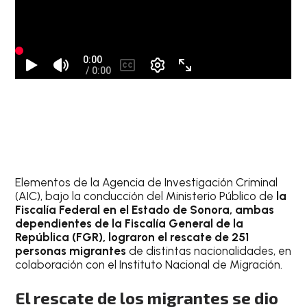
Elementos de la Agencia de Investigación Criminal
(AIC), bajo la conducción del Ministerio Público de
la
Fiscalía Federal en el Estado de Sonora, ambas
dependientes de la Fiscalía General de la
República (FGR), lograron el rescate de 251
personas migrantes
de distintas nacionalidades, en
colaboración con el Instituto Nacional de Migración.
El rescate de los migrantes se dio