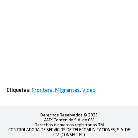
Etiquetas:
Frontera
,
Migrantes
,
Video
Derechos Reservados © 2025
AMX Contenido S.A. de C.V.
Derechos de marcas registradas TM
CONTROLADORA DE SERVICIOS DE TELECOMUNICACIONES, S.A. DE
C.V. (CONSERTEL)