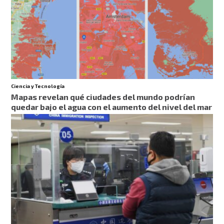
Ciencia y Tecnología
Mapas revelan qué ciudades del mundo podrían
quedar bajo el agua con el aumento del nivel del mar