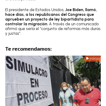
El presidente de Estados Unidos,
Joe Biden, llamó,
hace días, a los republicanos del Congreso que
aprueben un proyecto de ley bipartidista para
controlar la migración
. A través de un comunicado
afirmó que sería el “conjunto de reformas más duras
y justas”.
Te recomendamos:
VIDEO