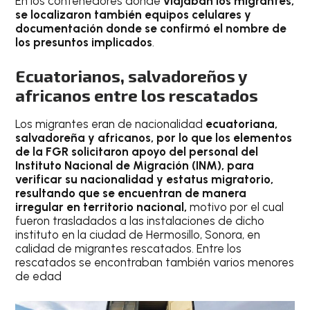
En los contenedores donde
viajaban los migrantes,
se localizaron también equipos celulares y
documentación donde se confirmó el nombre de
los presuntos implicados
.
Ecuatorianos, salvadoreños y
africanos entre los rescatados
Los migrantes eran de nacionalidad
ecuatoriana,
salvadoreña y africanos, por lo que los elementos
de la FGR solicitaron apoyo del personal del
Instituto Nacional de Migración (INM), para
verificar su nacionalidad y estatus migratorio,
resultando que se encuentran de manera
irregular en territorio nacional,
motivo por el cual
fueron trasladados a las instalaciones de dicho
instituto en la ciudad de Hermosillo, Sonora, en
calidad de migrantes rescatados. Entre los
rescatados se encontraban también varios menores
de edad