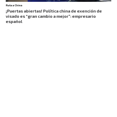
Ruta a China
¡Puertas abiertas! Política china de exención de
visado es “gran cambio a mejor”: empresario
español