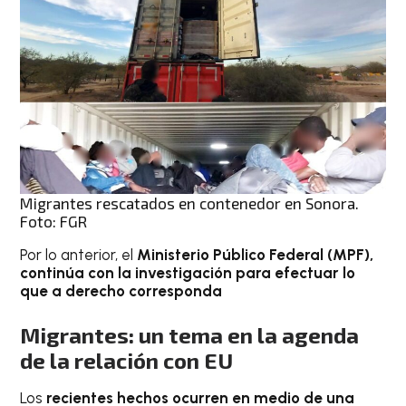
Migrantes rescatados en contenedor en Sonora.
Foto: FGR
Por lo anterior, el
Ministerio Público Federal (MPF),
continúa con la investigación para efectuar lo
que a derecho corresponda
Migrantes: un tema en la agenda
de la relación con EU
Los
recientes hechos ocurren en medio de una