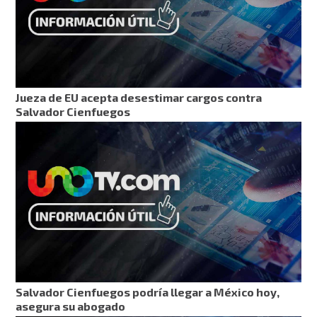
Jueza de EU acepta desestimar cargos contra
Salvador Cienfuegos
Salvador Cienfuegos podría llegar a México hoy,
asegura su abogado