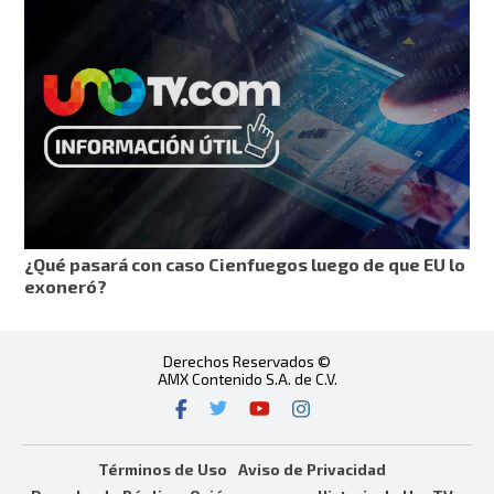
¿Qué pasará con caso Cienfuegos luego de que EU lo
exoneró?
Derechos Reservados ©
AMX Contenido S.A. de C.V.
Términos de Uso
Aviso de Privacidad