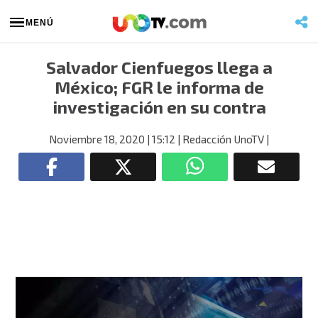
MENÚ
Salvador Cienfuegos llega a
México; FGR le informa de
investigación en su contra
Noviembre 18, 2020
| 15:12
| Redacción UnoTV
|