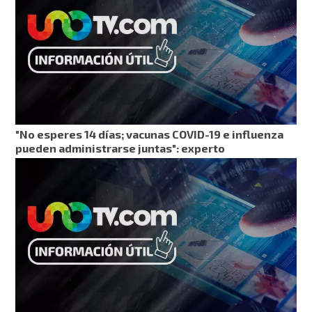
"No esperes 14 días; vacunas COVID-19 e influenza
pueden administrarse juntas": experto