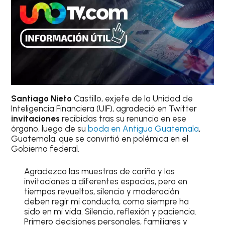
Santiago Nieto
Castillo, exjefe de la Unidad de
Inteligencia Financiera (UIF), agradeció en Twitter
invitaciones
recibidas tras su renuncia en ese
órgano, luego de su
boda en Antigua Guatemala
,
Guatemala, que se convirtió en polémica en el
Gobierno federal.
Agradezco las muestras de cariño y las
invitaciones a diferentes espacios, pero en
tiempos revueltos, silencio y moderación
deben regir mi conducta, como siempre ha
sido en mi vida. Silencio, reflexión y paciencia.
Primero decisiones personales, familiares y