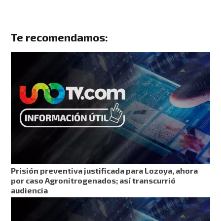
Te recomendamos:
Prisión preventiva justificada para Lozoya, ahora
por caso Agronitrogenados; así transcurrió
audiencia