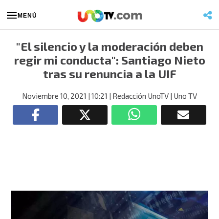
MENÚ
"El silencio y la moderación deben
regir mi conducta": Santiago Nieto
tras su renuncia a la UIF
Noviembre 10, 2021
| 10:21
| Redacción UnoTV
| Uno TV