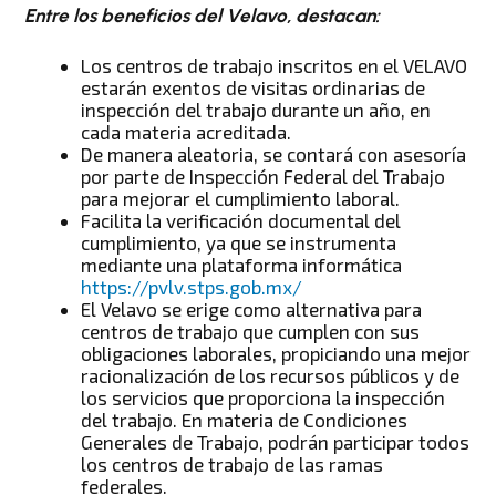
Entre los beneficios del Velavo, destacan:
Los centros de trabajo inscritos en el VELAVO
estarán exentos de visitas ordinarias de
inspección del trabajo durante un año, en
cada materia acreditada.
De manera aleatoria, se contará con asesoría
por parte de Inspección Federal del Trabajo
para mejorar el cumplimiento laboral.
Facilita la verificación documental del
cumplimiento, ya que se instrumenta
mediante una plataforma informática
https://pvlv.stps.gob.mx/
El Velavo se erige como alternativa para
centros de trabajo que cumplen con sus
obligaciones laborales, propiciando una mejor
racionalización de los recursos públicos y de
los servicios que proporciona la inspección
del trabajo. En materia de Condiciones
Generales de Trabajo, podrán participar todos
los centros de trabajo de las ramas
federales.