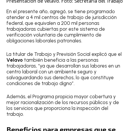
Presentación de Velavo. Foto: Secretaría del Trabajo
En el presente año, agregó, se tiene programado
atender a 4 mil centros de trabajo de jurisdicción
federal, que equivalen a 200 mil personas
trabajadoras cubiertas por este sistema de
verificación voluntaria de cumplimiento de
obligaciones laborales patronales.
La titular de Trabajo y Previsión Social explicó que el
Velavo
también beneficia a las personas
trabajadoras, “ya que desarrollan sus labores en un
centro laboral con un ambiente seguro y
salvaguardando sus derechos, lo que constituye
condiciones de trabajo digno”.
Además, el Programa propicia mayor cobertura y
mejor racionalización de los recursos públicos y de
los servicios que proporciona la inspección del
trabajo.
Beneficios para empresas que se