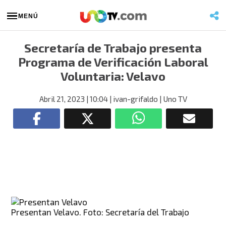
MENÚ
Secretaría de Trabajo presenta
Programa de Verificación Laboral
Voluntaria: Velavo
Abril 21, 2023
| 10:04
| ivan-grifaldo
| Uno TV
Presentan Velavo. Foto: Secretaría del Trabajo