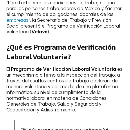
“Para fortalecer las condiciones de trabajo digno
para las personas trabajadoras de México y facilitar
el cumplimiento de obligaciones laborales de las
empresas
“, la Secretaría del Trabajo y Previsión
Social presentó el Programa de Verificación Laboral
Voluntaria (
Velavo
).
¿Qué es Programa de Verificación
Laboral Voluntaria?
El
Programa de Verificación Laboral Voluntaria
es
un mecanismo alterno a la inspección del trabajo, a
través del cual los centros de trabajo declaran, de
manera voluntaria y por medio de una plataforma
informática, su nivel de cumplimiento de la
normativa laboral en materia de Condiciones
Generales de Trabajo, Salud y Seguridad y
Capacitación y Adiestramiento.
“
El Velavo para nosotros es fundamental,