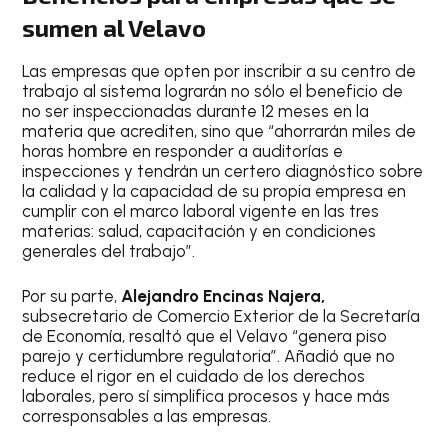
sumen al Velavo
Las empresas que opten por inscribir a su centro de
trabajo al sistema lograrán no sólo el beneficio de
no ser inspeccionadas durante 12 meses en la
materia que acrediten, sino que “ahorrarán miles de
horas hombre en responder a auditorías e
inspecciones y tendrán un certero diagnóstico sobre
la calidad y la capacidad de su propia empresa en
cumplir con el marco laboral vigente en las tres
materias: salud, capacitación y en condiciones
generales del trabajo”.
Por su parte,
Alejandro Encinas Najera,
subsecretario de Comercio Exterior de la Secretaría
de Economía, resaltó que el Velavo “genera piso
parejo y certidumbre regulatoria”. Añadió que no
reduce el rigor en el cuidado de los derechos
laborales, pero sí simplifica procesos y hace más
corresponsables a las empresas.