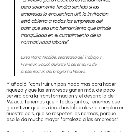
pero solamente tendrá sentido si las
empresas lo encuentran útil, la invitación
está abierta a todas las empresas del
país; que sea una herramienta que brinde
tranquilidad en el cumplimiento de la
normatividad laboral”.
Luisa María Alcalde, secretaría del Trabajo y
Previsión Social, durante la ceremonia de
presentación del programa Velavo.
Y añadió: "construir un país nada más para hacer
riqueza y que las empresas ganen más, de poco
servirá para la transformación y el desarrollo de
México, tenemos que ir todos juntos, tenemos que
garantizar que los derechos laborales se cumplan en
nuestro país, que se respeten las normas, porque
eso le da mucha mayor fortaleza a las empresas".