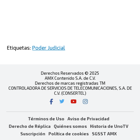
Etiquetas:
Poder Judicial
Derechos Reservados © 2025
AMX Contenido S.A. de C.V.
Derechos de marcas registradas TM
CONTROLADORA DE SERVICIOS DE TELECOMUNICACIONES, S.A. DE
C.V. (CONSERTEL)
Términos de Uso
Aviso de Privacidad
Derecho de Réplica
Quiénes somos
Historia de UnoTV
Suscripción
Política de cookies
SGSST AMX