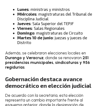
Lunes
: ministras y ministros
Miércoles
: magistraturas del Tribunal de
Disciplina Judicial
Jueves
: Sala Superior del TEPJF
Viernes
: Salas Regionales
Domingo
: magistraturas de Circuito
Martes 10 de junio
: juezas y jueces de
Distrito
Además, se celebraron elecciones locales en
Durango y Veracruz
, donde se renovaron
251
presidencias municipales, sindicaturas y 956
regidurías
.
Gobernación destaca avance
democrático en elección judicial
De acuerdo con la secretaria, esta elección
representa un cambio importante frente al
esquema anterior, donde la designación de