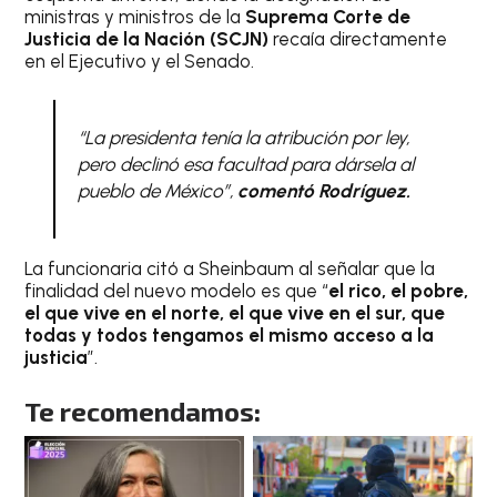
ministras y ministros de la
Suprema Corte de
Justicia de la Nación (SCJN)
recaía directamente
en el Ejecutivo y el Senado.
“La presidenta tenía la atribución por ley,
pero declinó esa facultad para dársela al
pueblo de México”,
comentó Rodríguez.
La funcionaria citó a Sheinbaum al señalar que la
finalidad del nuevo modelo es que “
el rico, el pobre,
el que vive en el norte, el que vive en el sur, que
todas y todos tengamos el mismo acceso a la
justicia
”.
Te recomendamos: