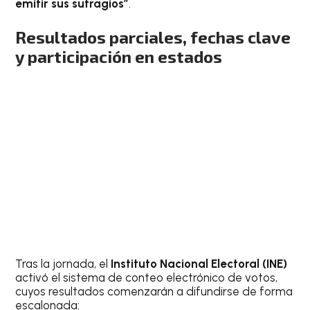
emitir sus sufragios”
.
Resultados parciales, fechas clave
y participación en estados
Tras la jornada, el
Instituto Nacional Electoral (INE)
activó el sistema de conteo electrónico de votos,
cuyos resultados comenzarán a difundirse de forma
escalonada: