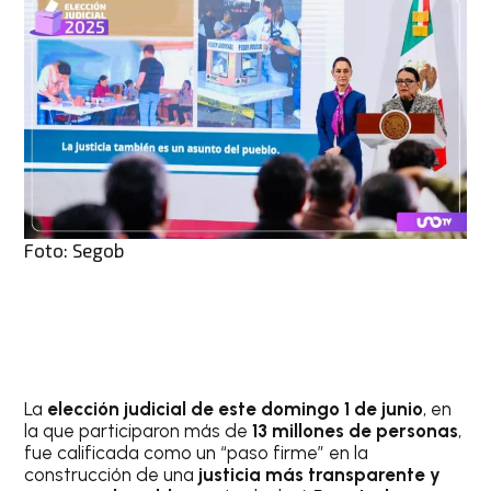
Foto: Segob
La
elección judicial de este domingo 1 de junio
, en
la que participaron más de
13 millones de personas
,
fue calificada como un “paso firme” en la
construcción de una
justicia más transparente y