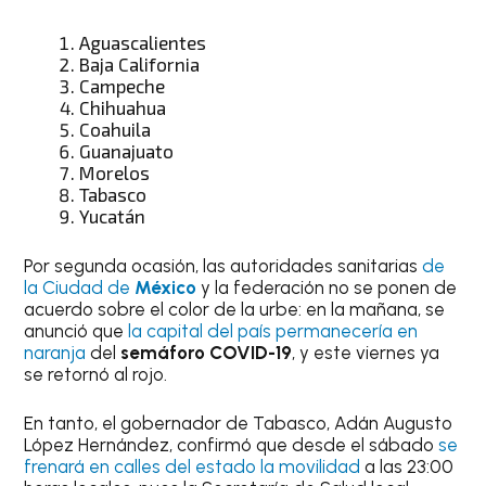
Aguascalientes
Baja California
Campeche
Chihuahua
Coahuila
Guanajuato
Morelos
Tabasco
Yucatán
Por segunda ocasión, las autoridades sanitarias
de
la Ciudad de
México
y la federación no se ponen de
acuerdo sobre el color de la urbe: en la mañana, se
anunció que
la capital del país permanecería en
naranja
del
semáforo COVID-19
, y este viernes ya
se retornó al rojo.
En tanto, el gobernador de Tabasco, Adán Augusto
López Hernández, confirmó que desde el sábado
se
frenará en calles del estado la movilidad
a las 23:00