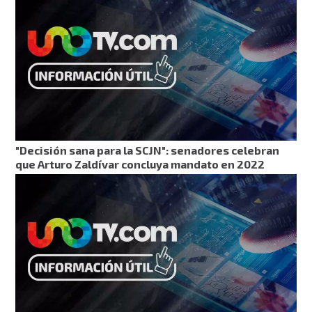
"Decisión sana para la SCJN": senadores celebran
que Arturo Zaldívar concluya mandato en 2022