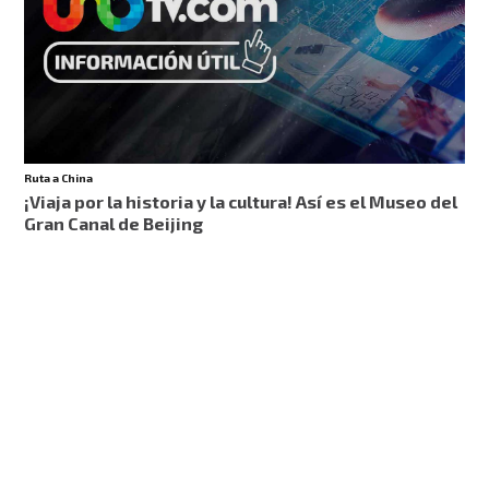
Ruta a China
¡Viaja por la historia y la cultura! Así es el Museo del
Gran Canal de Beijing