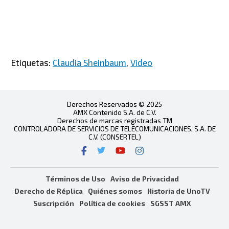
Etiquetas:
Claudia Sheinbaum
,
Video
Derechos Reservados © 2025
AMX Contenido S.A. de C.V.
Derechos de marcas registradas TM
CONTROLADORA DE SERVICIOS DE TELECOMUNICACIONES, S.A. DE
C.V. (CONSERTEL)
Términos de Uso
Aviso de Privacidad
Derecho de Réplica
Quiénes somos
Historia de UnoTV
Suscripción
Política de cookies
SGSST AMX