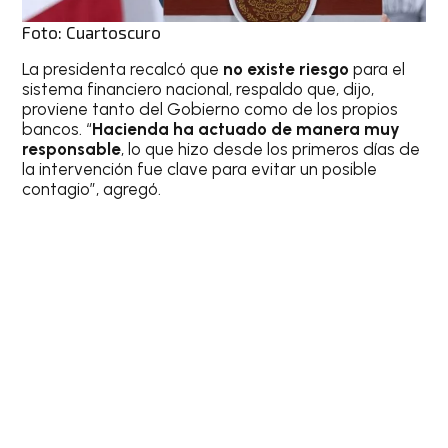
Foto: Cuartoscuro
La presidenta recalcó que
no existe riesgo
para el
sistema financiero nacional, respaldo que, dijo,
proviene tanto del Gobierno como de los propios
bancos. “
Hacienda ha actuado de manera muy
responsable
, lo que hizo desde los primeros días de
la intervención fue clave para evitar un posible
contagio”, agregó.