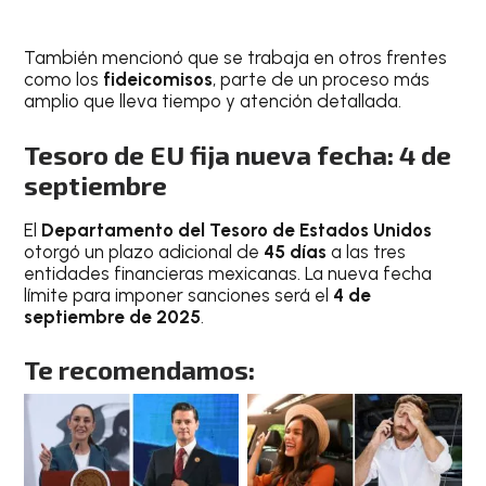
También mencionó que se trabaja en otros frentes
como los
fideicomisos
, parte de un proceso más
amplio que lleva tiempo y atención detallada.
Tesoro de EU fija nueva fecha: 4 de
septiembre
El
Departamento del Tesoro de Estados Unidos
otorgó un plazo adicional de
45 días
a las tres
entidades financieras mexicanas. La nueva fecha
límite para imponer sanciones será el
4 de
septiembre de 2025
.
Te recomendamos: