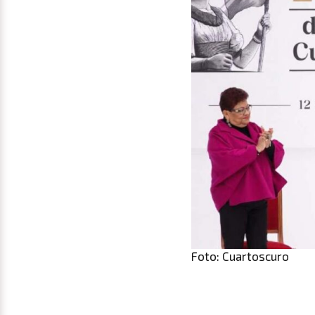
Foto: Cuartoscuro