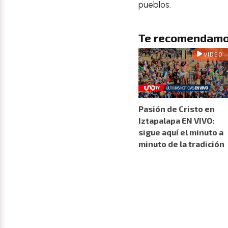
pueblos.
Te recomendamo
VIDEO
Pasión de Cristo en
Iztapalapa EN VIVO:
sigue aquí el minuto a
minuto de la tradición