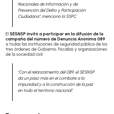
Nacionales de Información y de
Prevención del Delito y Participación
Ciudadana", mencionó la SSPC.
El
SESNSP invitó a participar en la difusión de la
campaña del número de Denuncia Anónima 089
a todas las instituciones de seguridad pública de los
tres órdenes de Gobierno, fiscalías y organizaciones
de la sociedad civil.
"Con el relanzamiento del 089, el SESNSP
da un paso más en el combate a la
impunidad y a la construcción de la paz
en todo el territorio nacional".