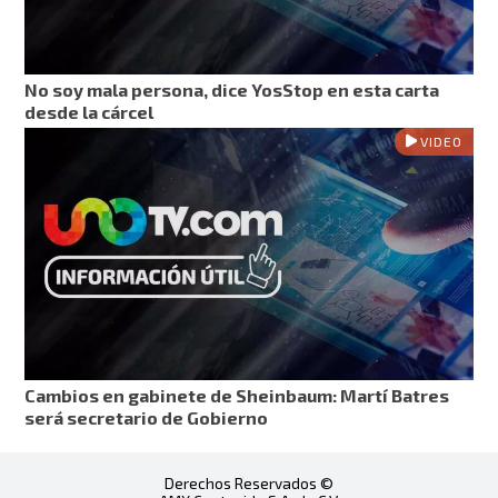
No soy mala persona, dice YosStop en esta carta
desde la cárcel
VIDEO
Cambios en gabinete de Sheinbaum: Martí Batres
será secretario de Gobierno
Derechos Reservados ©