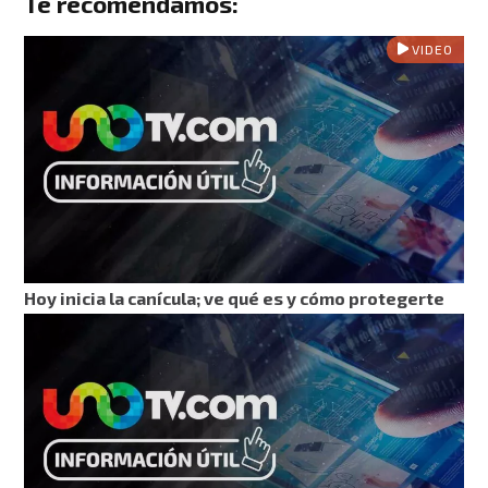
Te recomendamos:
VIDEO
Hoy inicia la canícula; ve qué es y cómo protegerte