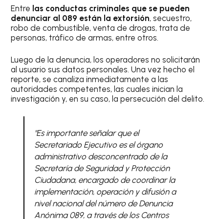
Entre
las conductas criminales que se pueden
denunciar al 089 están la extorsión
, secuestro,
robo de combustible, venta de drogas, trata de
personas, tráfico de armas, entre otros.
Luego de la denuncia, los operadores no solicitarán
al usuario sus datos personales. Una vez hecho el
reporte, se canaliza inmediatamente a las
autoridades competentes, las cuales inician la
investigación y, en su caso, la persecución del delito.
"Es importante señalar que el
Secretariado Ejecutivo es el órgano
administrativo desconcentrado de la
Secretaría de Seguridad y Protección
Ciudadana, encargado de coordinar la
implementación, operación y difusión a
nivel nacional del número de Denuncia
Anónima 089, a través de los Centros