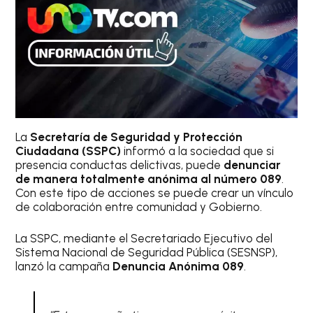
La
Secretaría de Seguridad y Protección
Ciudadana (SSPC)
informó a la sociedad que si
presencia conductas delictivas, puede
denunciar
de manera totalmente anónima al número 089
.
Con este tipo de acciones se puede crear un vínculo
de colaboración entre comunidad y Gobierno.
La SSPC, mediante el Secretariado Ejecutivo del
Sistema Nacional de Seguridad Pública (SESNSP),
lanzó la campaña
Denuncia Anónima 089
.