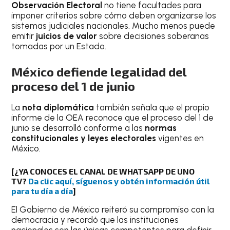
Observación Electoral
no tiene facultades para
imponer criterios sobre cómo deben organizarse los
sistemas judiciales nacionales. Mucho menos puede
emitir
juicios de valor
sobre decisiones soberanas
tomadas por un Estado.
México defiende legalidad del
proceso del 1 de junio
La
nota diplomática
también señala que el propio
informe de la OEA reconoce que el proceso del 1 de
junio se desarrolló conforme a las
normas
constitucionales y leyes electorales
vigentes en
México.
[¿YA CONOCES EL CANAL DE WHATSAPP DE UNO
TV?
Da clic aquí, síguenos y obtén información útil
para tu día a día
]
El Gobierno de México reiteró su compromiso con la
democracia y recordó que las instituciones