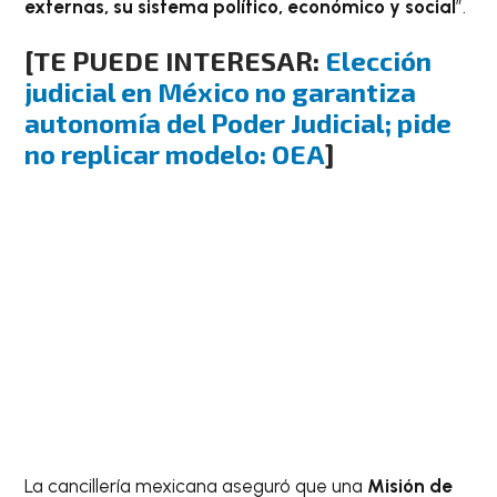
externas, su sistema político, económico y social
”.
[TE PUEDE INTERESAR:
Elección
judicial en México no garantiza
autonomía del Poder Judicial; pide
no replicar modelo: OEA
]
La cancillería mexicana aseguró que una
Misión de