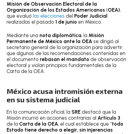
Misión de Observación Electoral de la
Organización de los Estados Americanos
(
OEA)
,
que evaluó
las elecciones
del
Poder Judicial
realizadas el pasado
1 de junio
en México.
Mediante una
nota diplomática
, la
Misión
Permanente de México ante la OEA
se dirigió al
secretario general de la organización para advertir
que algunas de las recomendaciones contenidas en
el documento
rebasan el mandato
de observación
electoral y violan principios fundamentales de la
Carta de la OEA.
México acusa intromisión externa
en su sistema judicial
En la comunicación oficial, la
SRE
destacó que la
Misión incurrió en acciones contrarias al
Artículo 3
de la
Carta de la OEA
, el cual establece que “
todo
Estado tiene derecho a elegir, sin injerencias