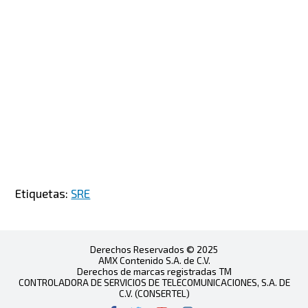
Etiquetas:
SRE
Derechos Reservados © 2025
AMX Contenido S.A. de C.V.
Derechos de marcas registradas TM
CONTROLADORA DE SERVICIOS DE TELECOMUNICACIONES, S.A. DE
C.V. (CONSERTEL)