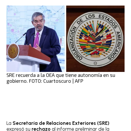
SRE recuerda a la OEA que tiene autonomía en su
gobierno. FOTO: Cuartoscuro | AFP
La
Secretaría de Relaciones Exteriores (SRE)
expresó su
rechazo
al informe preliminar de la