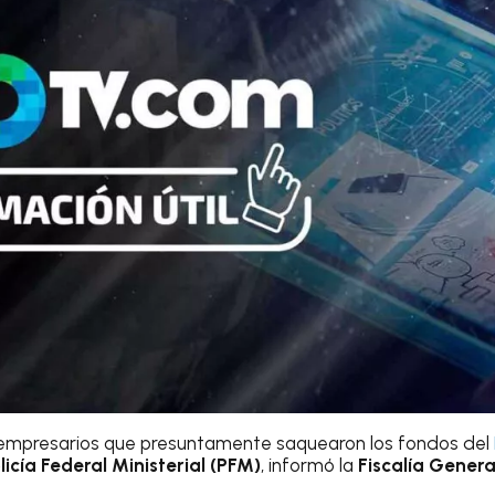
s empresarios que presuntamente saquearon los fondos del
licía Federal Ministerial (PFM)
, informó la
Fiscalía Genera