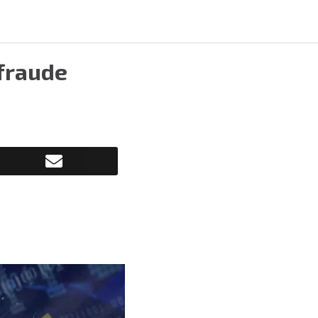
 fraude