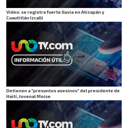
Video: se registra fuerte lluvia en Atizapán y
Cuautitlán Izcalli
Detienen a "presuntos asesinos" del presidente de
Haití, Jovenal Moise