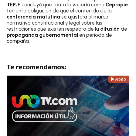
TEPJF
concluyó que tanto la vocería como
Cepropie
tenían la obligación de que el contenido de la
conferencia matutina
se ajustara al marco
normativo constitucional y legal sobre las
restricciones que existen respecto de la
difusión
de
propaganda gubernamental
en periodo de
campaña.
Te recomendamos:
VIDEO