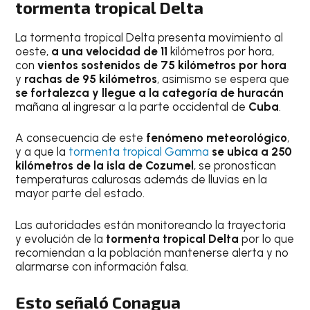
tormenta tropical Delta
La tormenta tropical Delta presenta movimiento al
oeste,
a una velocidad de 11
kilómetros por hora,
con
vientos sostenidos de 75 kilómetros por hora
y
rachas de 95 kilómetros
, asimismo se espera que
se fortalezca y llegue a la categoría de huracán
mañana al ingresar a la parte occidental de
Cuba
.
A consecuencia de este
fenómeno meteorológico
,
y a que la
tormenta tropical Gamma
se ubica a 250
kilómetros de la isla de Cozumel
, se pronostican
temperaturas calurosas además de lluvias en la
mayor parte del estado.
Las autoridades están monitoreando la trayectoria
y evolución de la
tormenta tropical Delta
por lo que
recomiendan a la población mantenerse alerta y no
alarmarse con información falsa.
Esto señaló Conagua