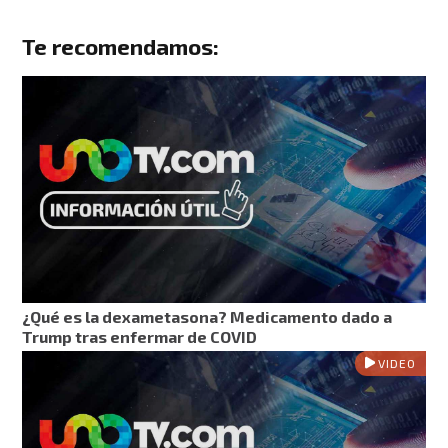
Te recomendamos:
¿Qué es la dexametasona? Medicamento dado a
Trump tras enfermar de COVID
VIDEO