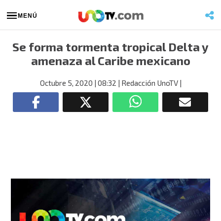
MENÚ
Se forma tormenta tropical Delta y
amenaza al Caribe mexicano
Octubre 5, 2020
| 08:32
| Redacción UnoTV
|