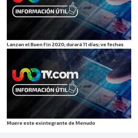
Lanzan el Buen Fin 2020; durará 11 días; ve fechas
Muere este exintegrante de Menudo