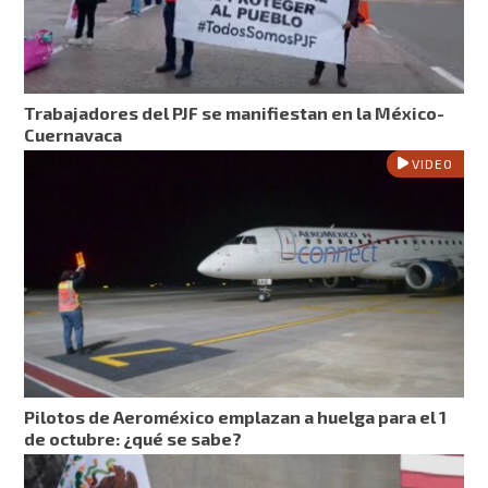
Trabajadores del PJF se manifiestan en la México-
Cuernavaca
VIDEO
Pilotos de Aeroméxico emplazan a huelga para el 1
de octubre: ¿qué se sabe?