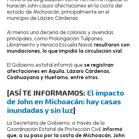
huracán John causó afectaciones en la costa del
estado de Michoacán, principalmente en el
municipio de Lázaro Cárdenas.
Al menos una decena de colonias y avenidas
principales, como Prolongación Tulipanes,
Libramiento y Heroica Escuela Naval,
resultaron con
inundaciones, lo que impidió la circulación vial.
El Gobierno estatal informó que
se registran
afectaciones en Aquila, Lázaro Cárdenas,
Coahuayana y Huetamo, entre otros.
[ASÍ TE INFORMAMOS:
El impacto
de John en Michoacán: hay casas
inundadas y sin luz
]
La Secretaría de Gobierno, a través de la
Coordinación Estatal de Protección Civil,
informó
que, a su paso por la costa de Michoacán, John