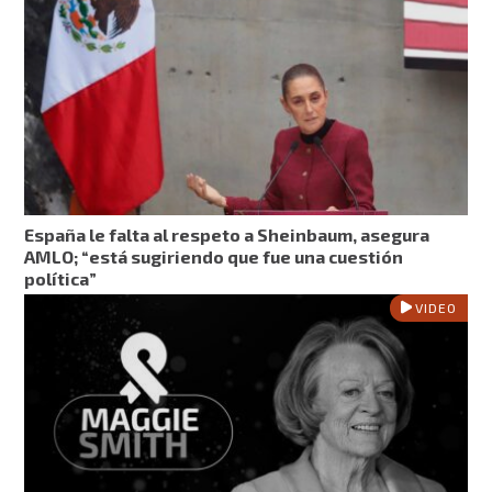
España le falta al respeto a Sheinbaum, asegura
AMLO; “está sugiriendo que fue una cuestión
política”
VIDEO