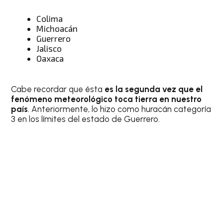
Colima
Michoacán
Guerrero
Jalisco
Oaxaca
Cabe recordar que ésta
es la segunda vez que el
fenómeno meteorológico toca tierra en nuestro
país
. Anteriormente, lo hizo como huracán categoría
3 en los límites del estado de Guerrero.