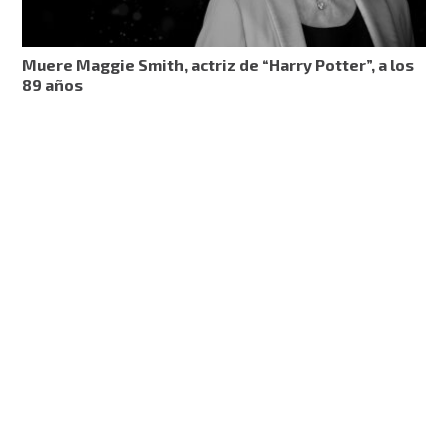
Muere Maggie Smith, actriz de “Harry Potter”, a los
89 años