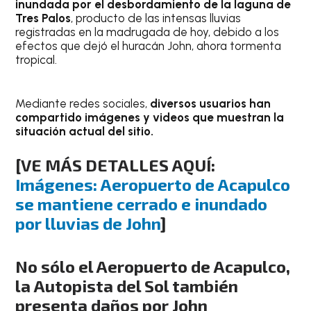
inundada por el desbordamiento de la laguna de
Tres Palos
, producto de las intensas lluvias
registradas en la madrugada de hoy, debido a los
efectos que dejó el huracán John, ahora tormenta
tropical.
Mediante redes sociales,
diversos usuarios han
compartido imágenes y videos que muestran la
situación actual del sitio.
[VE MÁS DETALLES AQUÍ:
Imágenes: Aeropuerto de Acapulco
se mantiene cerrado e inundado
por lluvias de John
]
No sólo el Aeropuerto de Acapulco,
la Autopista del Sol también
presenta daños por John