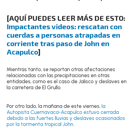
[AQUÍ PUEDES LEER MÁS DE ESTO:
Impactantes videos: rescatan con
cuerdas a personas atrapadas en
corriente tras paso de John en
Acapulco
]
Mientras tanto, se reportan otras afectaciones
relacionadas con las precipitaciones en otras
entidades, como es el caso de Jalisco y deslaves en
la carretera de El Grullo.
Por otro lado, la mañana de este viernes
, la
Autopista Cuernavaca-Acapulco estuvo cerrada
debido a las fuertes lluvias y deslaves ocasionados
por la tormenta tropical John
.