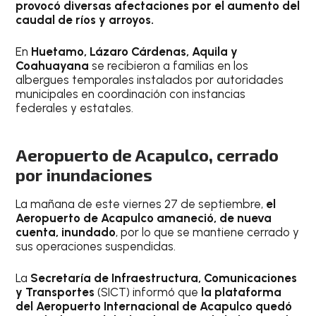
provocó diversas afectaciones por el aumento del
caudal de ríos y arroyos.
En
Huetamo, Lázaro Cárdenas, Aquila y
Coahuayana
se recibieron a familias en los
albergues temporales instalados por autoridades
municipales en coordinación con instancias
federales y estatales.
Aeropuerto de Acapulco, cerrado
por inundaciones
La mañana de este viernes 27 de septiembre,
el
Aeropuerto de Acapulco amaneció, de nueva
cuenta, inundado
, por lo que se mantiene cerrado y
sus operaciones suspendidas.
La
Secretaría de Infraestructura, Comunicaciones
y Transportes
(SICT) informó que
la plataforma
del Aeropuerto Internacional de Acapulco quedó