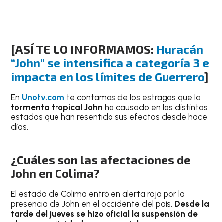
[ASÍ TE LO INFORMAMOS:
Huracán
“John” se intensifica a categoría 3 e
impacta en los límites de Guerrero
]
En
Unotv.com
te contamos de los estragos que la
tormenta tropical John
ha causado en los distintos
estados que han resentido sus efectos desde hace
días.
¿Cuáles son las afectaciones de
John en Colima?
El estado de Colima entró en alerta roja por la
presencia de John en el occidente del país.
Desde la
tarde del jueves se hizo oficial la suspensión de