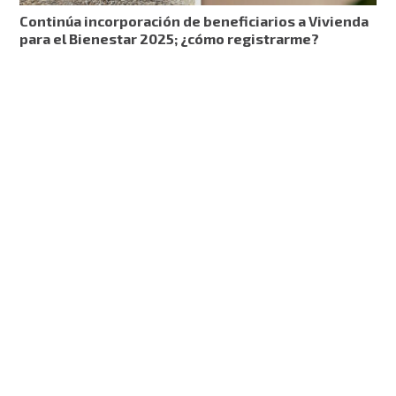
Continúa incorporación de beneficiarios a Vivienda
para el Bienestar 2025; ¿cómo registrarme?