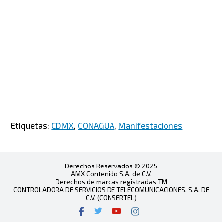
Etiquetas:
CDMX
,
CONAGUA
,
Manifestaciones
Derechos Reservados © 2025
AMX Contenido S.A. de C.V.
Derechos de marcas registradas TM
CONTROLADORA DE SERVICIOS DE TELECOMUNICACIONES, S.A. DE
C.V. (CONSERTEL)