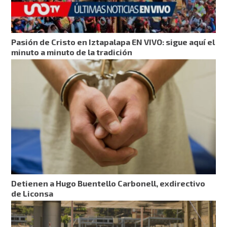
Pasión de Cristo en Iztapalapa EN VIVO: sigue aquí el
minuto a minuto de la tradición
Detienen a Hugo Buentello Carbonell, exdirectivo
de Liconsa