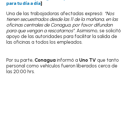
para tu día a día
]
Una de las trabajadoras afectadas expresó:
“Nos
tienen secuestrados desde las 11 de la mañana, en las
oficinas centrales de Conagua, por favor difundan
para que vengan a rescatarnos”.
Asimismo, se solicitó
apoyo de las autoridades para facilitar la salida de
las oficinas a todos los empleados.
Por su parte,
Conagua
informó a
Uno TV
que tanto
personal como vehículos fueron liberados cerca de
las 20:00 hrs.