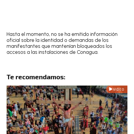
Hasta el momento, no se ha emitido información
oficial sobre la identidad o demandas de los
manifestantes que mantenían bloqueados los
accesos a las instalaciones de Conagua.
Te recomendamos:
VIDEO