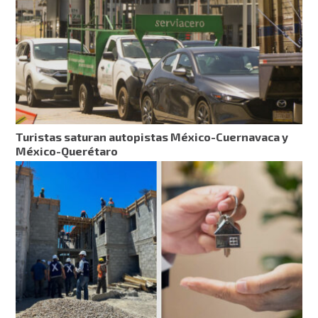
Turistas saturan autopistas México-Cuernavaca y
México-Querétaro