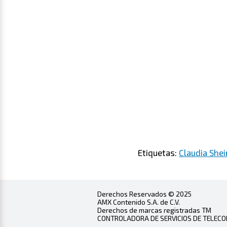
Etiquetas:
Claudia She
Derechos Reservados © 2025
AMX Contenido S.A. de C.V.
Derechos de marcas registradas TM
CONTROLADORA DE SERVICIOS DE TELECOMU