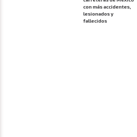
con más accidentes,
lesionados y
fallecidos