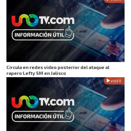
Circula en redes video posterior del ataque al
rapero Lefty SM en Jalisco
VIDEO