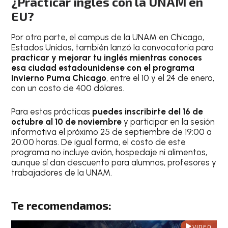
¿Practicar inglés con la UNAM en
EU?
Por otra parte, el campus de la UNAM en Chicago,
Estados Unidos, también lanzó la convocatoria para
practicar y mejorar tu inglés mientras conoces
esa ciudad estadounidense con el programa
Invierno Puma Chicago
, entre el 10 y el 24 de enero,
con un costo de 400 dólares.
Para estas prácticas
puedes inscribirte del 16 de
octubre al 10 de noviembre
y participar en la sesión
informativa el próximo 25 de septiembre de 19:00 a
20:00 horas. De igual forma, el costo de este
programa no incluye avión, hospedaje ni alimentos,
aunque sí dan descuento para alumnos, profesores y
trabajadores de la UNAM.
Te recomendamos:
VIDEO