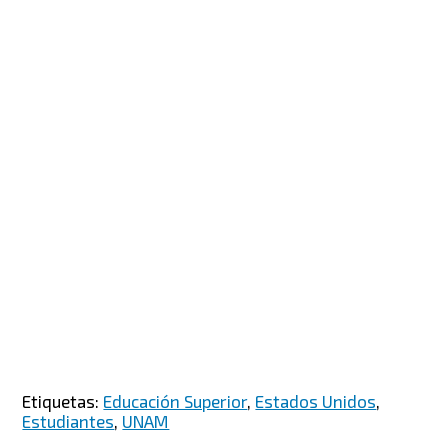
Etiquetas:
Educación Superior
,
Estados Unidos
,
Estudiantes
,
UNAM