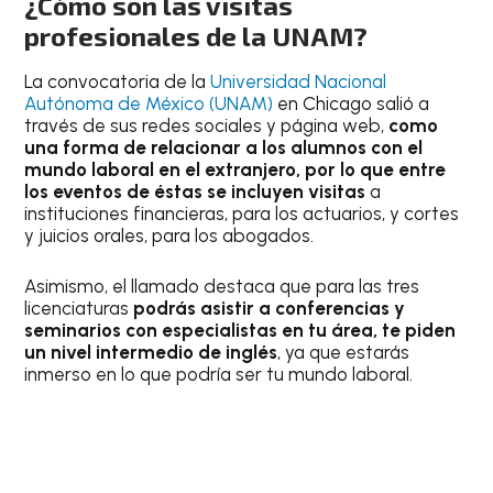
¿Cómo son las visitas
profesionales de la UNAM?
La convocatoria de la
Universidad Nacional
Autónoma de México (UNAM)
en Chicago salió a
través de sus redes sociales y página web,
como
una forma de relacionar a los alumnos con el
mundo laboral en el extranjero, por lo que entre
los eventos de éstas se incluyen visitas
a
instituciones financieras, para los actuarios, y cortes
y juicios orales, para los abogados.
Asimismo, el llamado destaca que para las tres
licenciaturas
podrás asistir a conferencias y
seminarios con especialistas en tu área, te piden
un nivel intermedio de inglés
, ya que estarás
inmerso en lo que podría ser tu mundo laboral.