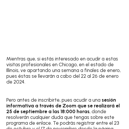
Mientras que, si estás interesado en acudir a estas
visitas profesionales en Chicago, en el estado de
Illinois, ve apartando una semana a finales de enero,
pues éstas se llevarán a cabo del 22 al 26 de enero
de 2024.
Pero antes de inscribirte, pues acudir a una
sesión
informativa a través de Zoom que se realizará el
25 de septiembre a las 18:000 horas
, donde
resolverán cualquier duda que tengas sobre este
programa de enlace. Te podrás registrar entre el 23
de octubre y el 17 de noviembre desde la página