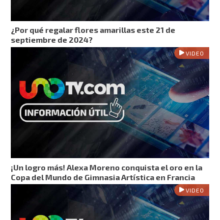
¿Por qué regalar flores amarillas este 21 de
septiembre de 2024?
VIDEO
¡Un logro más! Alexa Moreno conquista el oro en la
Copa del Mundo de Gimnasia Artística en Francia
VIDEO