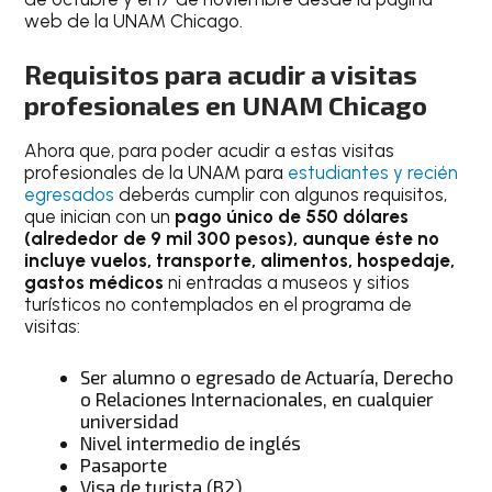
web de la UNAM Chicago.
Requisitos para acudir a visitas
profesionales en UNAM Chicago
Ahora que, para poder acudir a estas visitas
profesionales de la UNAM para
estudiantes y recién
egresados
deberás cumplir con algunos requisitos,
que inician con un
pago único de 550 dólares
(alrededor de 9 mil 300 pesos), aunque éste no
incluye vuelos, transporte, alimentos, hospedaje,
gastos médicos
ni entradas a museos y sitios
turísticos no contemplados en el programa de
visitas:
Ser alumno o egresado de Actuaría, Derecho
o Relaciones Internacionales, en cualquier
universidad
Nivel intermedio de inglés
Pasaporte
Visa de turista (B2)