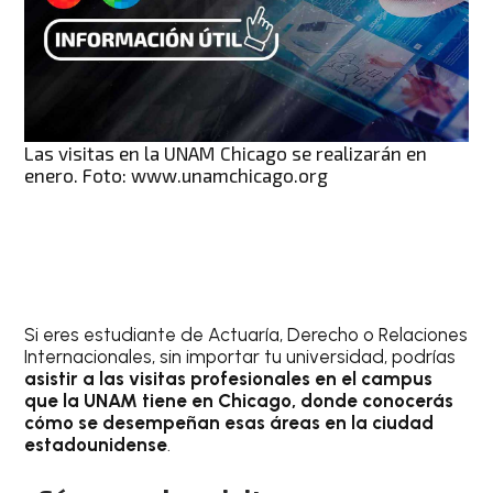
Las visitas en la UNAM Chicago se realizarán en
enero. Foto: www.unamchicago.org
Si eres estudiante de Actuaría, Derecho o Relaciones
Internacionales, sin importar tu universidad, podrías
asistir a las visitas profesionales en el campus
que la UNAM tiene en Chicago, donde conocerás
cómo se desempeñan esas áreas en la ciudad
estadounidense
.