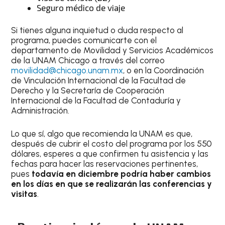
Seguro médico de viaje
Si tienes alguna inquietud o duda respecto al
programa, puedes comunicarte con el
departamento de Movilidad y Servicios Académicos
de la UNAM Chicago a través del correo
movilidad@chicago.unam.mx
, o en la Coordinación
de Vinculación Internacional de la Facultad de
Derecho y la Secretaría de Cooperación
Internacional de la Facultad de Contaduría y
Administración.
Lo que sí, algo que recomienda la UNAM es que,
después de cubrir el costo del programa por los 550
dólares, esperes a que confirmen tu asistencia y las
fechas para hacer las reservaciones pertinentes,
pues
todavía en diciembre podría haber cambios
en los días en que se realizarán las conferencias y
visitas
.