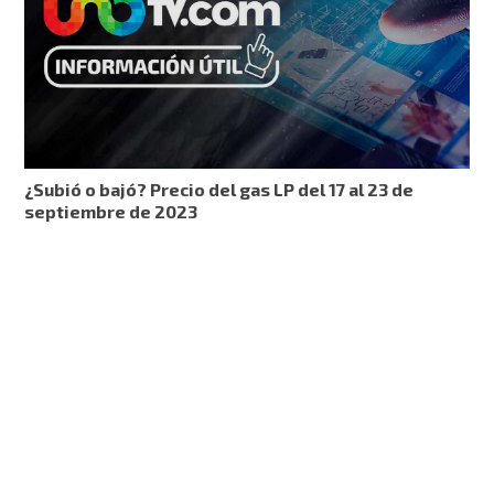
¿Subió o bajó? Precio del gas LP del 17 al 23 de
septiembre de 2023