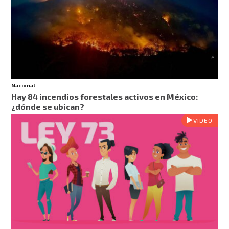
Nacional
Hay 84 incendios forestales activos en México:
¿dónde se ubican?
VIDEO