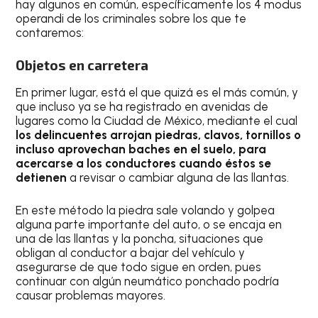
hay algunos en común, específicamente los 4 modus
operandi de los criminales sobre los que te
contaremos:
Objetos en carretera
En primer lugar, está el que quizá es el más común, y
que incluso ya se ha registrado en avenidas de
lugares como la Ciudad de México, mediante el cual
los delincuentes arrojan piedras, clavos, tornillos o
incluso aprovechan baches en el suelo, para
acercarse a los conductores cuando éstos se
detienen
a revisar o cambiar alguna de las llantas.
En este método la piedra sale volando y golpea
alguna parte importante del auto, o se encaja en
una de las llantas y la poncha, situaciones que
obligan al conductor a bajar del vehículo y
asegurarse de que todo sigue en orden, pues
continuar con algún neumático ponchado podría
causar problemas mayores.