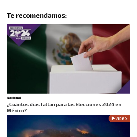
Te recomendamos:
Nacional
¿Cuántos días faltan para las Elecciones 2024 en
México?
VIDEO