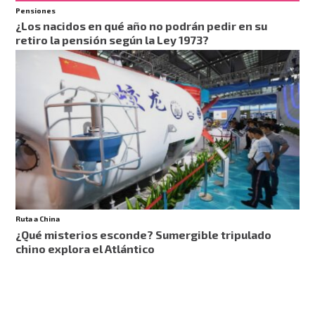
Pensiones
¿Los nacidos en qué año no podrán pedir en su
retiro la pensión según la Ley 1973?
Ruta a China
¿Qué misterios esconde? Sumergible tripulado
chino explora el Atlántico