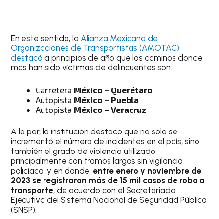
En este sentido, la
Alianza Mexicana de
Organizaciones de Transportistas (AMOTAC)
destacó
a principios de año que los caminos donde
más han sido víctimas de delincuentes son:
Carretera
México – Querétaro
Autopista
México – Puebla
Autopista
México – Veracruz
A la par, la institución destacó que no sólo se
incrementó el número de incidentes en el país, sino
también el grado de violencia utilizado,
principalmente con tramos largos sin vigilancia
policíaca, y en donde,
entre enero y noviembre de
2023 se registraron más de 15 mil casos de robo a
transporte
, de acuerdo con el Secretariado
Ejecutivo del Sistema Nacional de Seguridad Pública
(SNSP).