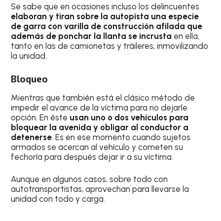
Se sabe que en ocasiones incluso los delincuentes
elaboran y tiran sobre la autopista una especie
de garra con varilla de construcción afilada que
además de ponchar la llanta se incrusta
en ella,
tanto en las de camionetas y tráileres, inmovilizando
la unidad.
Bloqueo
Mientras que también está el clásico método de
impedir el avance de la víctima para no dejarle
opción. En éste
usan uno o dos vehículos para
bloquear la avenida y obligar al conductor a
detenerse
. Es en ese momento cuando sujetos
armados se acercan al vehículo y cometen su
fechoría para después dejar ir a su víctima.
Aunque en algunos casos, sobre todo con
autotransportistas, aprovechan para llevarse la
unidad con todo y carga.