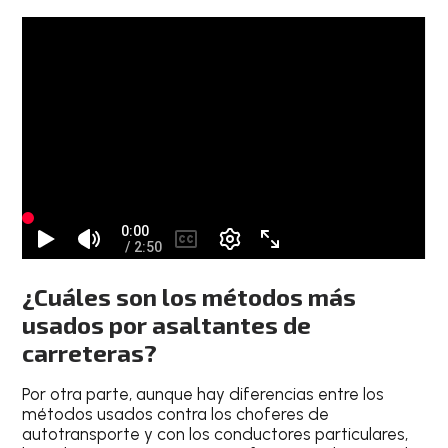
¿Cuáles son los métodos más
usados por asaltantes de
carreteras?
Por otra parte, aunque hay diferencias entre los
métodos usados contra los choferes de
autotransporte y con los conductores particulares,