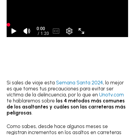
Si sales de viaje esta
Semana Santa 2024
, lo mejor
es que tomes tus precauciones para evitar ser
víctima de la delincuencia, por lo que en
Unotv.com
te hablaremos sobre
los 4 métodos más comunes
de los asaltantes y cuáles son las carreteras más
peligrosas
.
Como sabes, desde hace algunos meses se
registran incrementos en los asaltos en carreteras