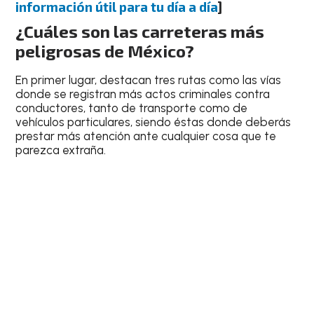
información útil para tu día a día
]
¿Cuáles son las carreteras más
peligrosas de México?
En primer lugar, destacan tres rutas como las vías
donde se registran más actos criminales contra
conductores, tanto de transporte como de
vehículos particulares, siendo éstas donde deberás
prestar más atención ante cualquier cosa que te
parezca extraña.