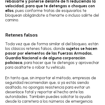
rebasarte y ponerse delante de ti reduciendo la
velocidad, para que te detengas o choques con
ellos
, pues conforme tratas de esquivarlos te
bloquean obligándote a frenarte o incluso salirte del
camino.
Retenes falsos
Toda vez que de forma similar al del bloqueo, están
los clásicos retenes falsos, donde
sujetos se hacen
pasar por elementos de las Fuerzas Armadas,
Guardia Nacional o de alguna corporación
policiaca
, para hacer que te detengas y aprovechar
para asaltarte o robar tu vehículo.
En tanto que, sin importar el método, empresas de
seguridad recomiendan que, si ya estás siendo
asaltado, no opongas resistencia para evitar un
desenlace fatal y reportar el hecho ante las
autoridades. También puedes solicitar la ayuda
desde la carretera a los números de emergencia.