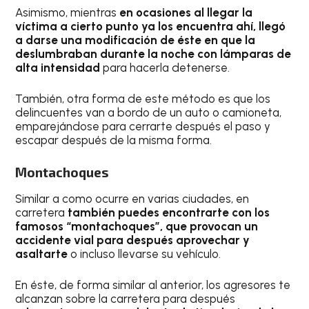
Asimismo, mientras
en ocasiones al llegar la
víctima a cierto punto ya los encuentra ahí, llegó
a darse una modificación de éste en que la
deslumbraban durante la noche con lámparas de
alta intensidad
para hacerla detenerse.
También, otra forma de este método es que los
delincuentes van a bordo de un auto o camioneta,
emparejándose para cerrarte después el paso y
escapar después de la misma forma.
Montachoques
Similar a como ocurre en varias ciudades, en
carretera
también puedes encontrarte con los
famosos “montachoques”, que provocan un
accidente vial para después aprovechar y
asaltarte
o incluso llevarse su vehículo.
En éste, de forma similar al anterior, los agresores te
alcanzan sobre la carretera para después