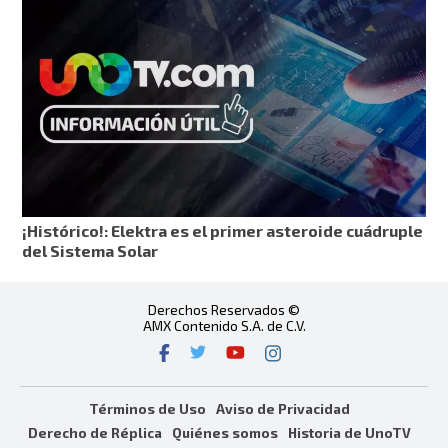
¡Histórico!: Elektra es el primer asteroide cuádruple
del Sistema Solar
Derechos Reservados ©
AMX Contenido S.A. de C.V.
Términos de Uso
Aviso de Privacidad
Derecho de Réplica
Quiénes somos
Historia de UnoTV