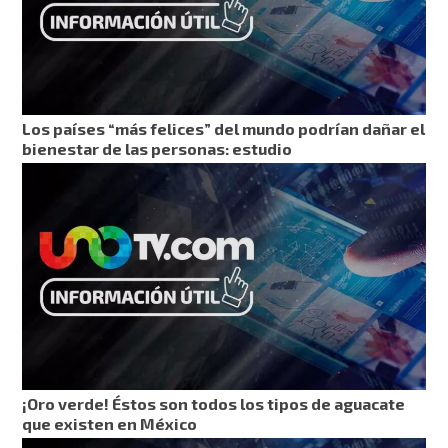
Los países “más felices” del mundo podrían dañar el
bienestar de las personas: estudio
¡Oro verde! Éstos son todos los tipos de aguacate
que existen en México