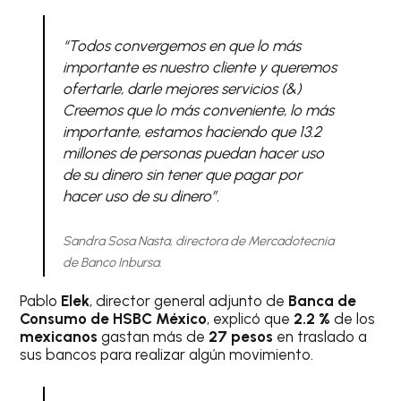
“Todos convergemos en que lo más
importante es nuestro cliente y queremos
ofertarle, darle mejores servicios (&)
Creemos que lo más conveniente, lo más
importante, estamos haciendo que 13.2
millones de personas puedan hacer uso
de su dinero sin tener que pagar por
hacer uso de su dinero”.
Sandra Sosa Nasta, directora de Mercadotecnia
de Banco Inbursa.
Pablo
Elek
, director general adjunto de
Banca de
Consumo de HSBC México
, explicó que
2.2 %
de los
mexicanos
gastan más de
27 pesos
en traslado a
sus bancos para realizar algún movimiento.