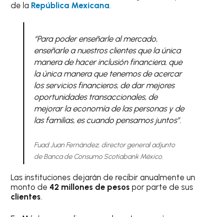
de la
República Mexicana
.
“Para poder enseñarle al mercado,
enseñarle a nuestros clientes que la única
manera de hacer inclusión financiera, que
la única manera que tenemos de acercar
los servicios financieros, de dar mejores
oportunidades transaccionales, de
mejorar la economía de las personas y de
las familias, es cuando pensamos juntos”.
Fuad Juan Fernández, director general adjunto
de Banca de Consumo Scotiabank México.
Las instituciones dejarán de recibir anualmente un
monto de
42 millones de pesos
por parte de sus
clientes
.