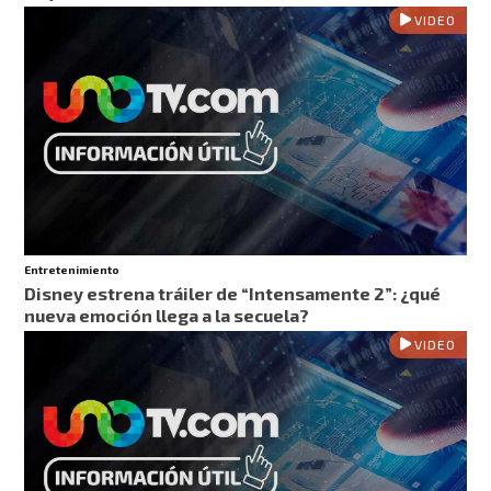
VIDEO
Entretenimiento
Disney estrena tráiler de “Intensamente 2”: ¿qué
nueva emoción llega a la secuela?
VIDEO