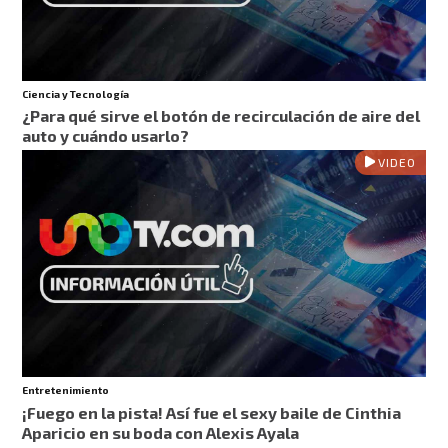
Ciencia y Tecnología
¿Para qué sirve el botón de recirculación de aire del
auto y cuándo usarlo?
VIDEO
Entretenimiento
¡Fuego en la pista! Así fue el sexy baile de Cinthia
Aparicio en su boda con Alexis Ayala