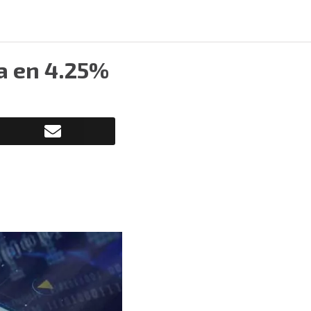
da en 4.25%