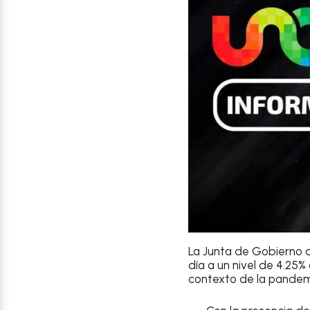
La Junta de Gobierno 
día a un nivel de 4.25%
contexto de la pandem