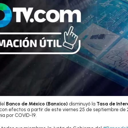
del
Banco de México (Banxico)
disminuyó la
Tasa de Inter
 con efectos a partir de este viernes 25 de septiembre de 2
ia por COVID-19.