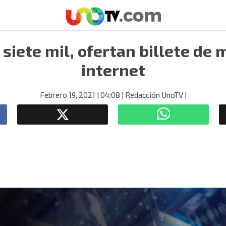
siete mil, ofertan billete de 
internet
Febrero 19, 2021
| 04:08
| Redacción UnoTV
|