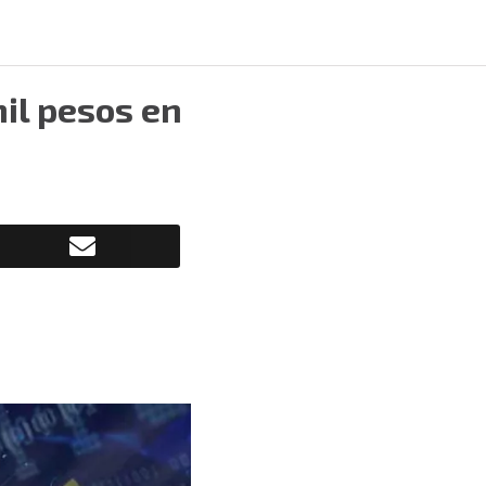
mil pesos en