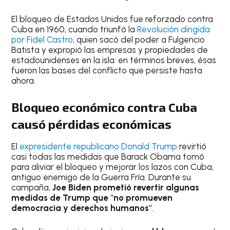
El bloqueo de Estados Unidos fue reforzado contra
Cuba en 1960, cuando triunfó la
Revolución dirigida
por Fidel Castro
, quien sacó del poder a Fulgencio
Batista y expropió las empresas y propiedades de
estadounidenses en la isla: en términos breves, ésas
fueron las bases del conflicto que persiste hasta
ahora.
Bloqueo económico contra Cuba
causó pérdidas económicas
El
expresidente republicano Donald Trump
revirtió
casi todas las medidas que Barack Obama tomó
para aliviar el bloqueo y mejorar los lazos con Cuba,
antiguo enemigo de la Guerra Fría. Durante su
campaña,
Joe Biden prometió revertir algunas
medidas de Trump que "no promueven
democracia y derechos humanos"
.