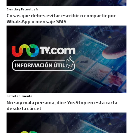
Ciencia y Tecnología
Cosas que debes evitar escribir o compartir por
WhatsApp o mensaje SMS
Entretenimiento
No soy mala persona, dice YosStop en esta carta
desde la cárcel