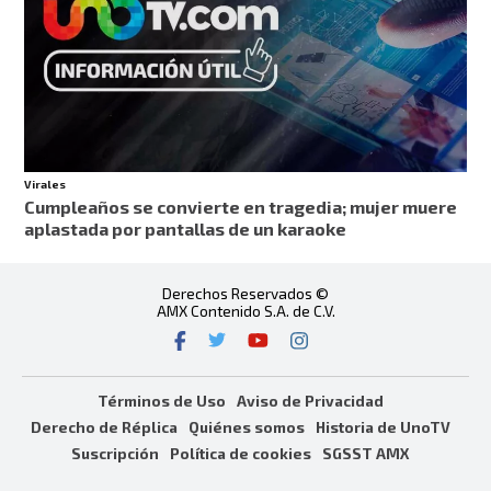
Virales
Cumpleaños se convierte en tragedia; mujer muere
aplastada por pantallas de un karaoke
Derechos Reservados ©
AMX Contenido S.A. de C.V.
Términos de Uso
Aviso de Privacidad
Derecho de Réplica
Quiénes somos
Historia de UnoTV
Suscripción
Política de cookies
SGSST AMX