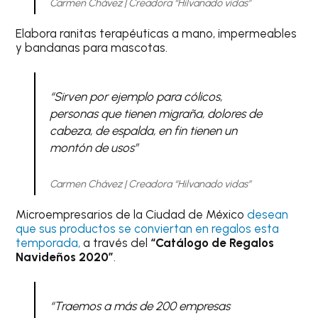
Carmen Chávez | Creadora “Hilvanado vidas”
Elabora ranitas terapéuticas a mano, impermeables
y bandanas para mascotas.
“Sirven por ejemplo para cólicos,
personas que tienen migraña, dolores de
cabeza, de espalda, en fin tienen un
montón de usos”
Carmen Chávez | Creadora “Hilvanado vidas”
Microempresarios de la Ciudad de México
desean
que sus productos se conviertan en regalos esta
temporada,
a través del
“Catálogo de Regalos
Navideños 2020”
.
“Traemos a más de 200 empresas