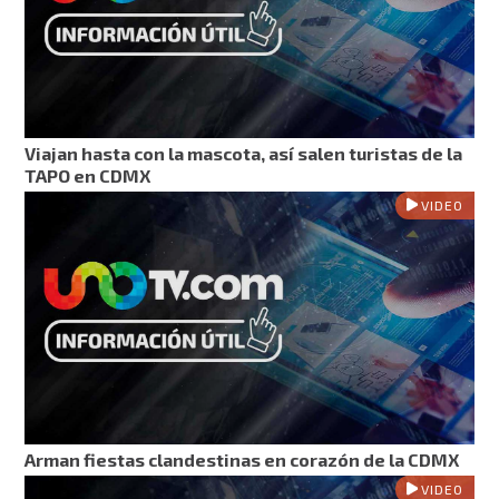
Viajan hasta con la mascota, así salen turistas de la
TAPO en CDMX
VIDEO
Arman fiestas clandestinas en corazón de la CDMX
VIDEO