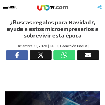
MENÚ
¿Buscas regalos para Navidad?,
ayuda a estos microempresarios a
sobrevivir esta época
Diciembre 23, 2020
| 19:08
| Redacción UnoTV
|