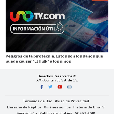
Peligros de la pirotecnia: Estos son los daños que
puede causar “El Hulk” a los niños
Derechos Reservados ©
AMX Contenido S.A. de C.V.
Términos de Uso
Aviso de Privacidad
Derecho de Réplica
Quiénes somos
Historia de UnoTV
Suscripción
Política de cookies
SGSST AMX