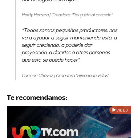
Heidy Herrera | Creadora “Del gusto al corazón”
“Todos somos pequeños productores, nos
va a ayudar a seguir manteniendo esto, a
seguir creciendo, a poderle dar
proyección, a decirles a otras personas
que esto se puede hacer”.
Carmen Chávez | Creadora “Hilvanado vidas”
Te recomendamos:
VIDEO