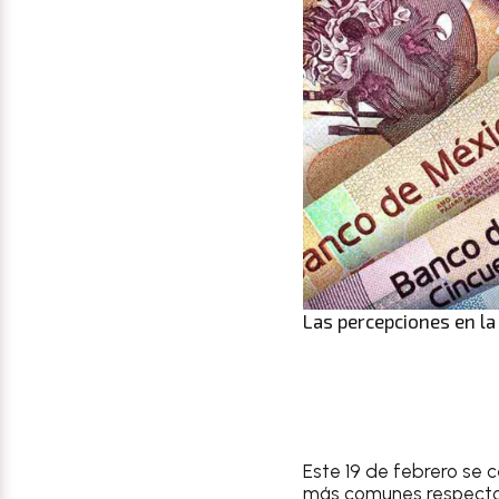
Las percepciones en la
Este 19 de febrero se c
más comunes respecto 