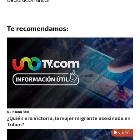
declaración anual.
Te recomendamos:
Quintana Roo
¿Quién era Victoria, la mujer migrante asesinada en
Tulum?
VIDEO