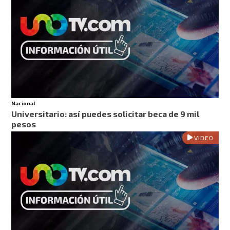
Nacional
Universitario: así puedes solicitar beca de 9 mil
pesos
VIDEO