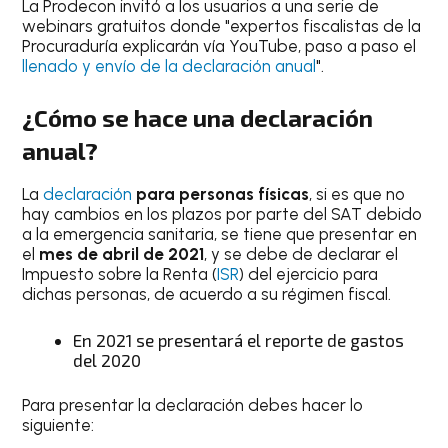
La Prodecon invitó a los usuarios a una serie de
webinars gratuitos donde "expertos fiscalistas de la
Procuraduría explicarán vía YouTube, paso a paso el
llenado y envío de la declaración anual
".
¿Cómo se hace una declaración
anual?
La
declaración
para personas físicas
, si es que no
hay cambios en los plazos por parte del SAT debido
a la emergencia sanitaria, se tiene que presentar en
el
mes de abril de 2021
, y se debe de declarar el
Impuesto sobre la Renta (
ISR
) del ejercicio para
dichas personas, de acuerdo a su régimen fiscal.
En 2021 se presentará el reporte de gastos
del 2020
Para presentar la declaración debes hacer lo
siguiente: