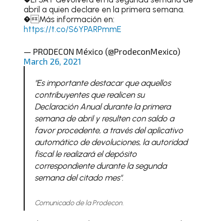
abril a quien declare en la primera semana.
�Más información en:
https://t.co/S6YPARPmmE
— PRODECON México (@ProdeconMexico)
March 26, 2021
"Es importante destacar que aquellos
contribuyentes que realicen su
Declaración Anual durante la primera
semana de abril y resulten con saldo a
favor procedente, a través del aplicativo
automático de devoluciones, la autoridad
fiscal le realizará el depósito
correspondiente durante la segunda
semana del citado mes".
Comunicado de la Prodecon.