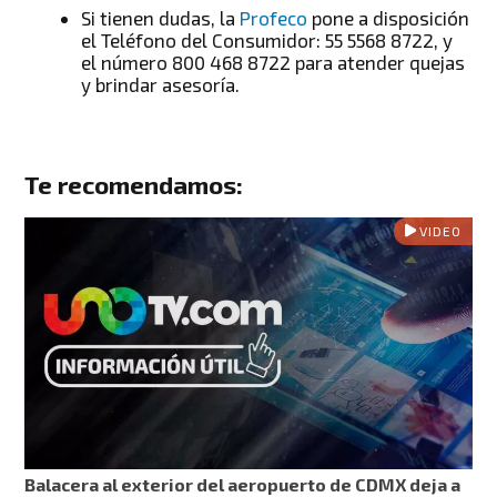
Si tienen dudas, la
Profeco
pone a disposición
el Teléfono del Consumidor: 55 5568 8722, y
el número 800 468 8722 para atender quejas
y brindar asesoría.
Te recomendamos:
VIDEO
Balacera al exterior del aeropuerto de CDMX deja a