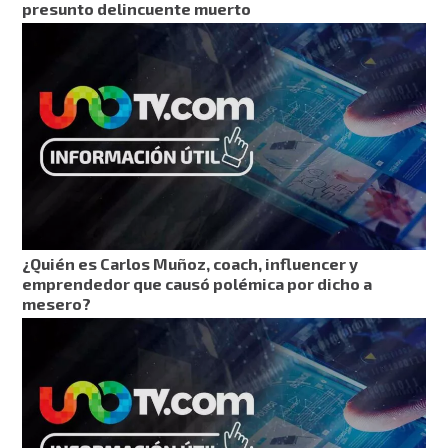
presunto delincuente muerto
¿Quién es Carlos Muñoz, coach, influencer y
emprendedor que causó polémica por dicho a
mesero?