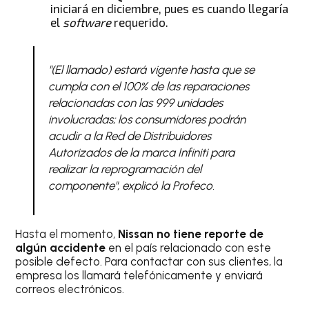
iniciará en diciembre, pues es cuando llegaría
el
software
requerido.
"(El llamado) estará vigente hasta que se
cumpla con el 100% de las reparaciones
relacionadas con las 999 unidades
involucradas; los consumidores podrán
acudir a la Red de Distribuidores
Autorizados de la marca Infiniti para
realizar la reprogramación del
componente", explicó la Profeco.
Hasta el momento,
Nissan no tiene reporte de
algún accidente
en el país relacionado con este
posible defecto. Para contactar con sus clientes, la
empresa los llamará telefónicamente y enviará
correos electrónicos.