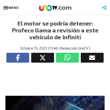
MENÚ
El motor se podría detener:
Profeco llama a revisión a este
vehículo de Infiniti
Octubre 15, 2021
| 11:46
| Redacción UnoTV
|